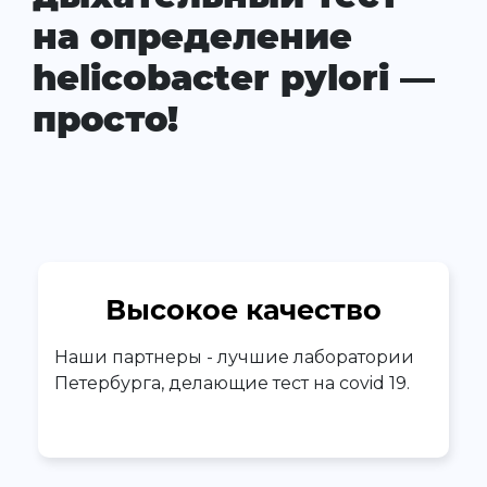
на определение
helicobacter pylori —
просто!
Высокое качество
Наши партнеры - лучшие лаборатории
Петербурга, делающие тест на covid 19.