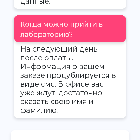
данные.
Когда можно прийти в
лабораторию?
На следующий день
после оплаты.
Информация о вашем
заказе продублируется в
виде смс. В офисе вас
уже ждут, достаточно
сказать свою имя и
фамилию.