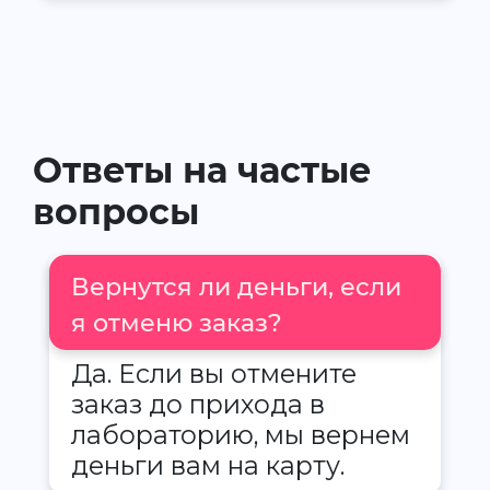
Ответы на частые
вопросы
Вернутся ли деньги, если
я отменю заказ?
Да. Если вы отмените
заказ до прихода в
лабораторию, мы вернем
деньги вам на карту.