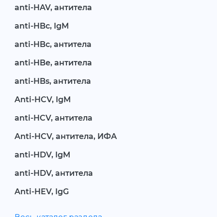
anti-HAV, антитела
anti-HBc, IgM
anti-HBc, антитела
anti-HBe, антитела
anti-HBs, антитела
Anti-HCV, IgM
anti-HCV, антитела
Anti-HCV, антитела, ИФА
anti-HDV, IgM
anti-HDV, антитела
Anti-HEV, IgG