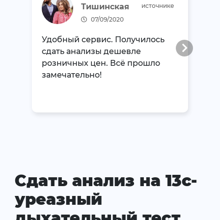
Тишинская
источнике
07/09/2020
Удобный сервис. Получилось
сдать анализы дешевле
розничных цен. Всё прошло
замечательно!
Сдать анализ на 13с-
уреазный
дыхательный тест