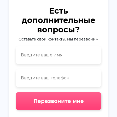
Есть
дополнительные
вопросы?
Оставьте свои контакты, мы перезвоним
Перезвоните мне