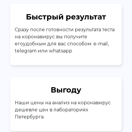
Быстрый результат
Сразу после готовности результата теста
на коронавирус вы получите
егоудобным для вас способом: e-mail,
telegram или whatsapp
Выгоду
Наши цены на анализ на коронавирус
дешевле цен в лабораториях
Петербурга