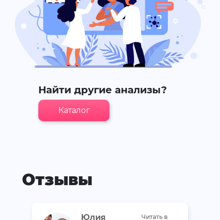
Найти другие анализы?
Каталог
Отзывы
Юлия
Читать в