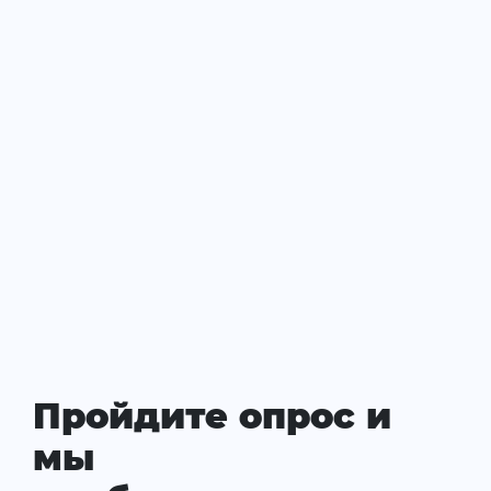
Пройдите опрос и
мы