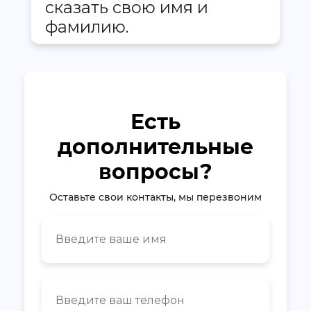
сказать свою имя и
фамилию.
Есть
дополнительные
вопросы?
Оставьте свои контакты, мы перезвоним