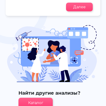
Далее
Найти другие анализы?
Каталог