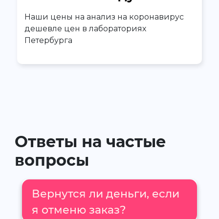
Наши цены на анализ на коронавирус
дешевле цен в лабораториях
Петербурга
Ответы на частые
вопросы
Вернутся ли деньги, если
я отменю заказ?