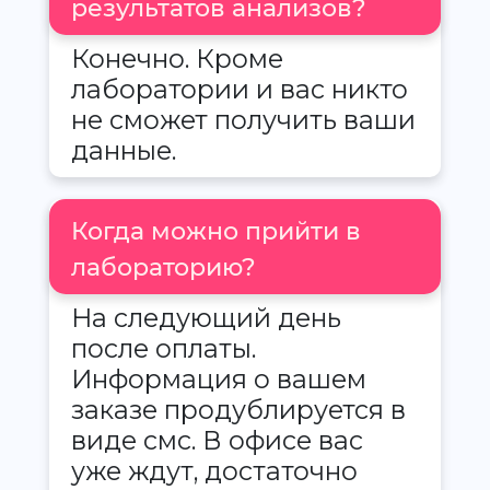
результатов анализов?
Конечно. Кроме
лаборатории и вас никто
не сможет получить ваши
данные.
Когда можно прийти в
лабораторию?
На следующий день
после оплаты.
Информация о вашем
заказе продублируется в
виде смс. В офисе вас
уже ждут, достаточно