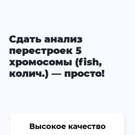
Сдать анализ
перестроек 5
хромосомы (fish,
колич.) — просто!
Высокое качество