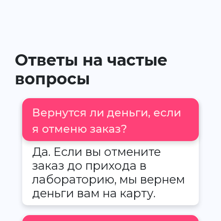
Ответы на частые
вопросы
Вернутся ли деньги, если
я отменю заказ?
Да. Если вы отмените
заказ до прихода в
лабораторию, мы вернем
деньги вам на карту.