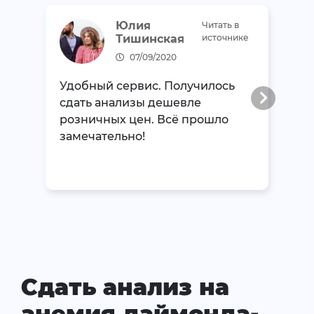
Юлия
Читать в
Тишинская
источнике
07/09/2020
Удобный сервис. Получилось
сдать анализы дешевле
розничных цен. Всё прошло
замечательно!
Сдать анализ на
анемия даймонда-