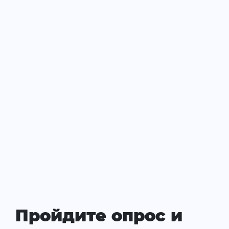
Пройдите опрос и