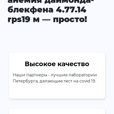
блекфена 4.77.14
rps19 м — просто!
Высокое качество
Наши партнеры - лучшие лаборатории
Петербурга, делающие тест на covid 19.