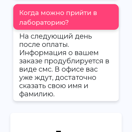
Когда можно прийти в
лабораторию?
На следующий день
после оплаты.
Информация о вашем
заказе продублируется в
виде смс. В офисе вас
уже ждут, достаточно
сказать свою имя и
фамилию.