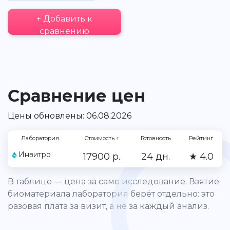
+ Добавить к
сравнению
Сравнение цен
Цены обновлены: 06.08.2026
Лаборатория
Стоимость
↑
Готовность
Рейтинг
Инвитро
17900 р.
24 дн.
★ 4.0
В таблице — цена за само исследование. Взятие
биоматериала лаборатория берёт отдельно: это
разовая плата за визит, а не за каждый анализ.