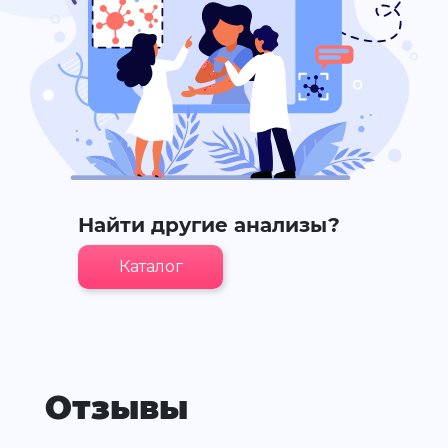
Найти другие анализы?
Каталог
Отзывы