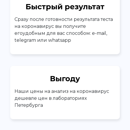
Быстрый результат
Сразу после готовности результата теста
на коронавирус вы получите
егоудобным для вас способом: e-mail,
telegram или whatsapp
Выгоду
Наши цены на анализ на коронавирус
дешевле цен в лабораториях
Петербурга