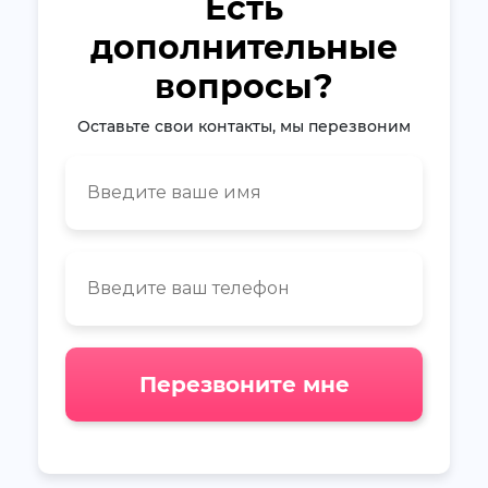
Есть
дополнительные
вопросы?
Оставьте свои контакты, мы перезвоним
Перезвоните мне