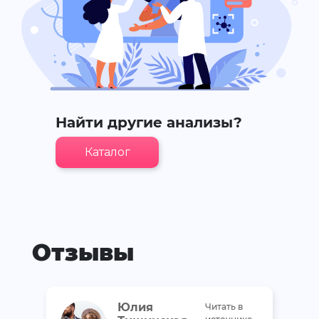
Найти другие анализы?
Каталог
Отзывы
Юлия
Читать в