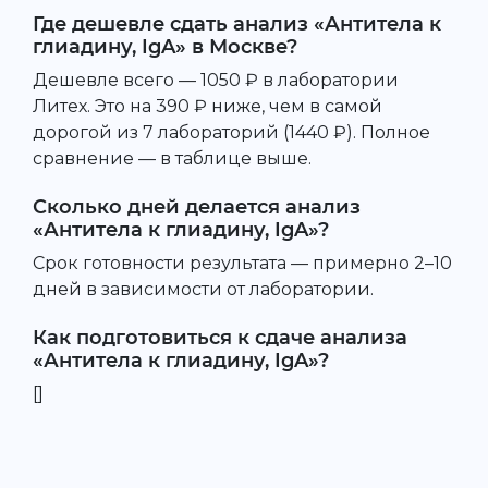
Где дешевле сдать анализ «Антитела к
глиадину, IgA» в Москве?
Дешевле всего — 1050 ₽ в лаборатории
Литех. Это на 390 ₽ ниже, чем в самой
дорогой из 7 лабораторий (1440 ₽). Полное
сравнение — в таблице выше.
Сколько дней делается анализ
«Антитела к глиадину, IgA»?
Срок готовности результата — примерно 2–10
дней в зависимости от лаборатории.
Как подготовиться к сдаче анализа
«Антитела к глиадину, IgA»?
[]