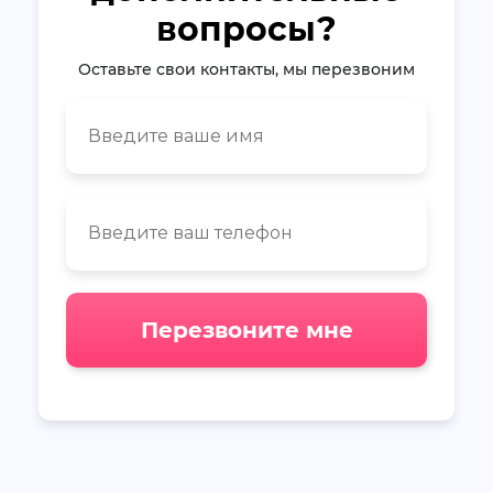
вопросы?
Оставьте свои контакты, мы перезвоним
Перезвоните мне