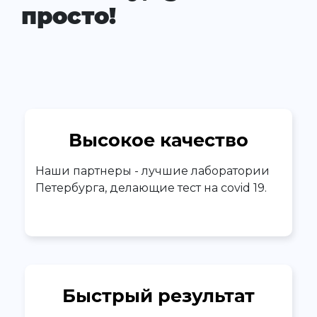
просто!
Высокое качество
Наши партнеры - лучшие лаборатории
Петербурга, делающие тест на covid 19.
Быстрый результат