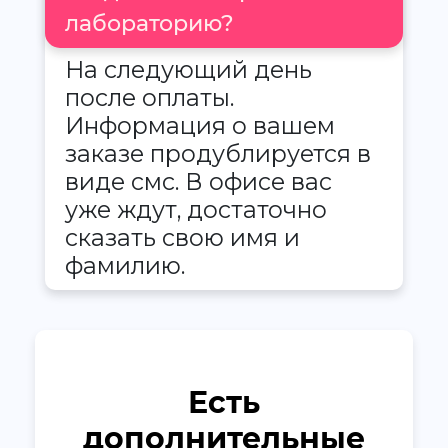
лабораторию?
На следующий день
после оплаты.
Информация о вашем
заказе продублируется в
виде смс. В офисе вас
уже ждут, достаточно
сказать свою имя и
фамилию.
Есть
дополнительные