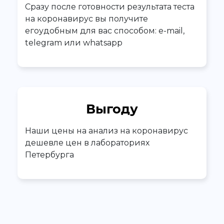
Сразу после готовности результата теста
на коронавирус вы получите
егоудобным для вас способом: e-mail,
telegram или whatsapp
Выгоду
Наши цены на анализ на коронавирус
дешевле цен в лабораториях
Петербурга