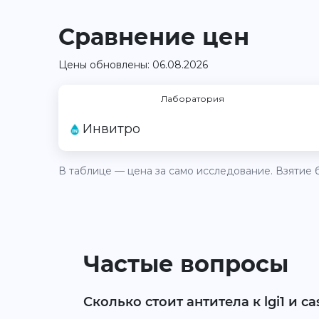
Сравнение цен
Цены обновлены: 06.08.2026
Лаборатория
Инвитро
В таблице — цена за само исследование. Взятие б
Частые вопросы
Сколько стоит антитела к lgi1 и 