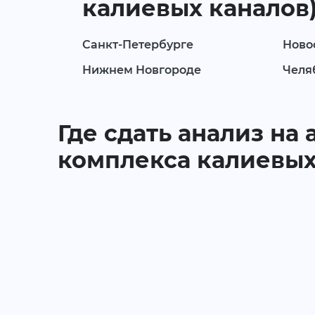
калиевых каналов),
Санкт-Петербурге
Ново
Нижнем Новгороде
Челя
Где сдать анализ на 
комплекса калиевых 