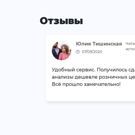
Отзывы
Юлия Тишинская
Чита
исто
07/09/2020
Удобный сервис. Получилось сд
анализы дешевле розничных це
Всё прошло замечательно!