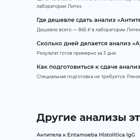
лаборатории Литех.
Где дешевле сдать анализ «Антите
Дешевле всего — 865 ₽ в лаборатории Литех.
Сколько дней делается анализ «Ан
Результат готов примерно за 3 дня.
Как подготовиться к сдаче анализ
Специальная подготовка не требуется. Реко
Другие анализы эт
Антитела к Entamoeba Histolitica IgG