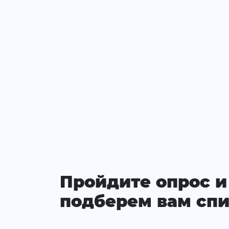
Пройдите опрос и
подберем вам спи