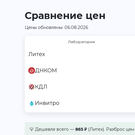
Сравнение цен
Цены обновлены: 06.08.2026
Лаборатория
Литех
ДНКОМ
КДЛ
Инвитро
💡 Дешевле всего —
865 ₽
(Литех). Разброс цен