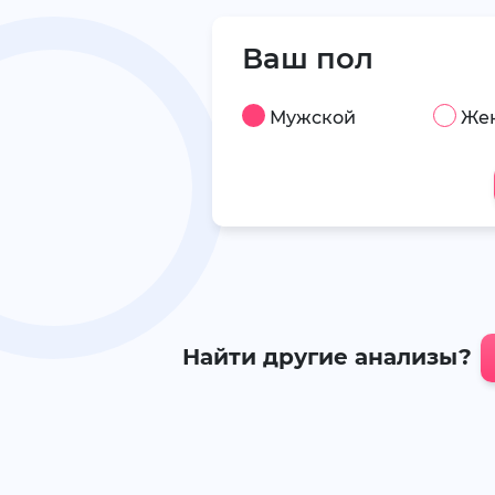
Ваш пол
Мужской
Же
Найти другие анализы?