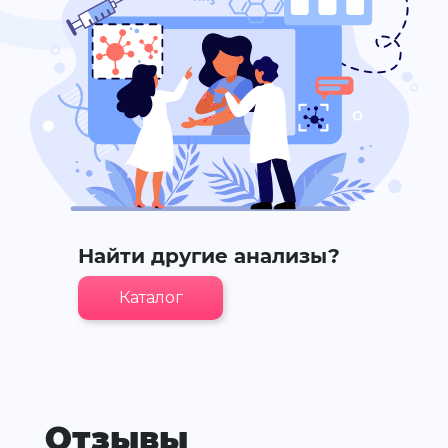
Найти другие анализы?
Каталог
Отзывы