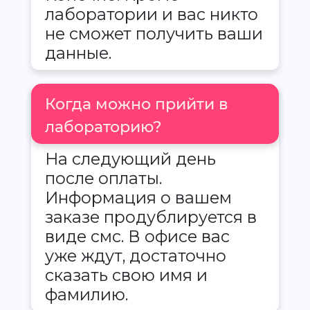
лаборатории и вас никто
не сможет получить ваши
данные.
Когда можно прийти в
лабораторию?
На следующий день
после оплаты.
Информация о вашем
заказе продублируется в
виде смс. В офисе вас
уже ждут, достаточно
сказать свою имя и
фамилию.