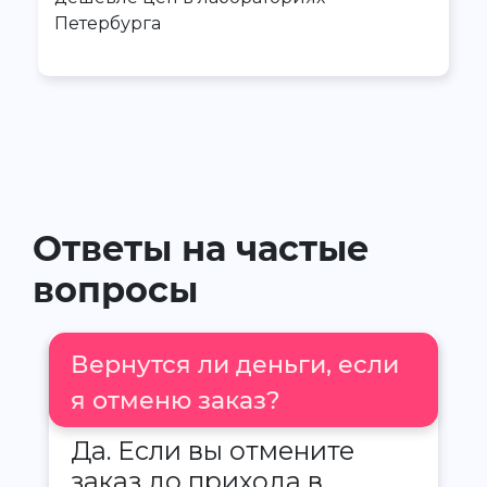
Петербурга
Ответы на частые
вопросы
Вернутся ли деньги, если
я отменю заказ?
Да. Если вы отмените
заказ до прихода в