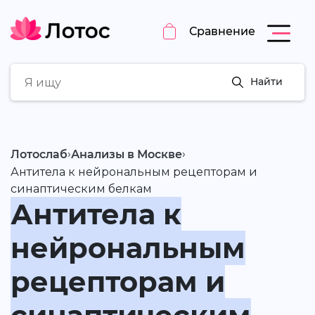
Сравнение
Найти
›
›
Лотослаб
Анализы в Москве
Антитела к нейрональным рецепторам и
синаптическим белкам
Антитела к
нейрональным
рецепторам и