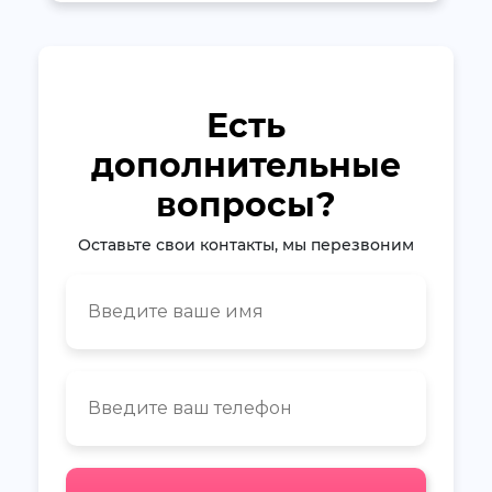
Есть
дополнительные
вопросы?
Оставьте свои контакты, мы перезвоним