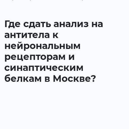
Где сдать анализ на
антитела к
нейрональным
рецепторам и
синаптическим
белкам в Москве?