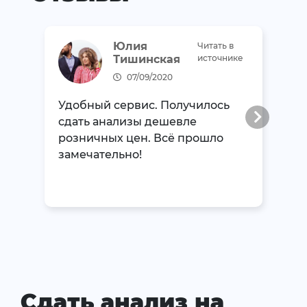
Юлия
Читать в
Тишинская
источнике
07/09/2020
Удобный сервис. Получилось
сдать анализы дешевле
розничных цен. Всё прошло
замечательно!
Сдать анализ на