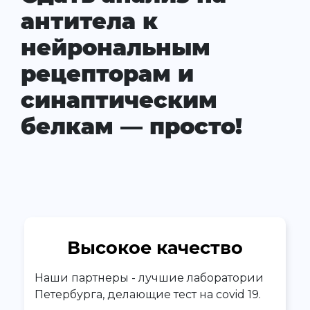
антитела к
нейрональным
рецепторам и
синаптическим
белкам — просто!
Высокое качество
Наши партнеры - лучшие лаборатории
Петербурга, делающие тест на covid 19.