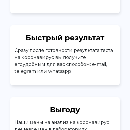
Быстрый результат
Сразу после готовности результата теста
на коронавирус вы получите
егоудобным для вас способом: e-mail,
telegram или whatsapp
Выгоду
Наши цены на анализ на коронавирус
дешевле цен в лабораториях