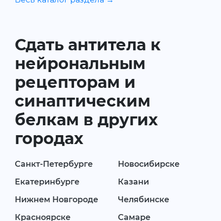
Сдать антитела к
нейрональным
рецепторам и
синаптическим
белкам в других
городах
Санкт-Петербурге
Новосибирске
Екатеринбурге
Казани
Нижнем Новгороде
Челябинске
Красноярске
Самаре