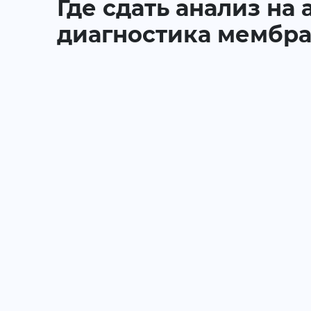
Где сдать анализ на
диагностика мембра