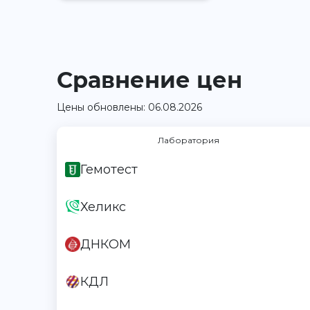
Сравнение цен
Цены обновлены: 06.08.2026
Лаборатория
Гемотест
Хеликс
ДНКОМ
КДЛ