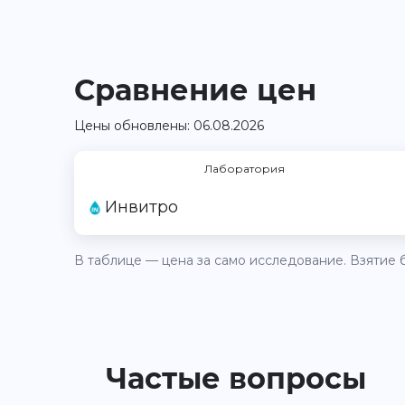
Сравнение цен
Цены обновлены: 06.08.2026
Лаборатория
Инвитро
В таблице — цена за само исследование. Взятие б
Частые вопросы