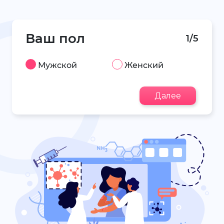
Ваш пол
1/5
Мужской
Женский
Далее