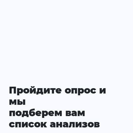
Пройдите опрос и
мы
подберем вам
список анализов