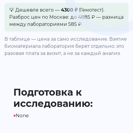
💡 Дешевле всего —
4300 ₽
(Гемотест).
Разброс цен по Москве: до 4885 ₽ — разница
между лабораториями 585 ₽.
В таблице — цена за само исследование. Взятие
биоматериала лаборатория берёт отдельно: это
разовая плата за визит, а не за каждый анализ.
Подготовка к
исследованию:
•
None