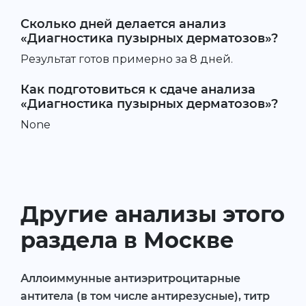
Сколько дней делается анализ
«Диагностика пузырных дерматозов»?
Результат готов примерно за 8 дней.
Как подготовиться к сдаче анализа
«Диагностика пузырных дерматозов»?
None
Другие анализы этого
раздела в Москве
Аллоиммунные антиэритроцитарные
антитела (в том числе антирезусные), титр