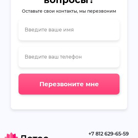
Оставьте свои контакты, мы перезвоним
Перезвоните мне
+7 812 629-65-59