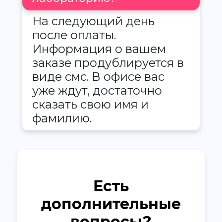
На следующий день
после оплаты.
Информация о вашем
заказе продублируется в
виде смс. В офисе вас
уже ждут, достаточно
сказать свою имя и
фамилию.
Есть
дополнительные
вопросы?