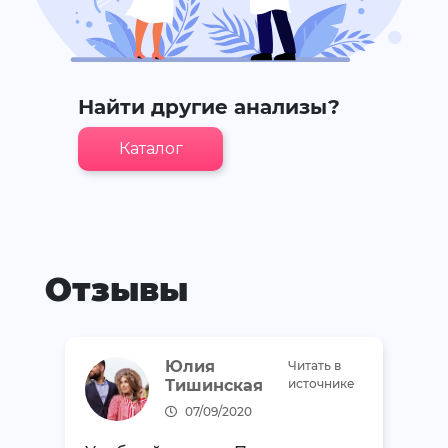
Найти другие анализы?
Каталог
Отзывы
Юлия
Читать в
Тишинская
источнике
07/09/2020