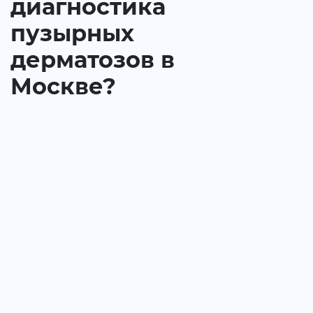
диагностика
пузырных
дерматозов в
Москве?