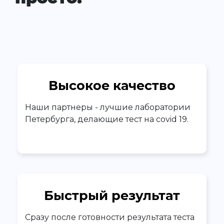
Высокое качество
Наши партнеры - лучшие лаборатории
Петербурга, делающие тест на covid 19.
Быстрый результат
Сразу после готовности результата теста