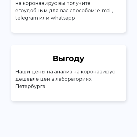
на коронавирус вы получите
егоудобным для вас способом: e-mail,
telegram или whatsapp
Выгоду
Наши цены на анализ на коронавирус
дешевле цен в лабораториях
Петербурга