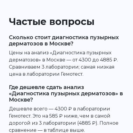
Частые вопросы
Сколько стоит диагностика пузырных
дерматозов в Москве?
Цены на анализ «Диагностика пузырных
дерматозов» в Москве — от 4300 до 4885 ₽.
Сравниваем 3 лаборатории; самая низкая
цена в лаборатории Гемотест.
Где дешевле сдать анализ
«Диагностика пузырных дерматозов» в
Москве?
Дешевле всего — 4300 ₽ в лаборатории
Гемотест. Это на 585 ₽ ниже, чем в самой
дорогой из 3 лаборатории (4885 ₽). Полное
сравнение — в таблице выше.