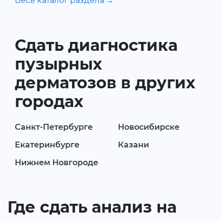
Весь каталог раздела →
Сдать диагностика
пузырных
дерматозов в других
городах
Санкт-Петербурге
Новосибирске
Екатеринбурге
Казани
Нижнем Новгороде
Где сдать анализ на