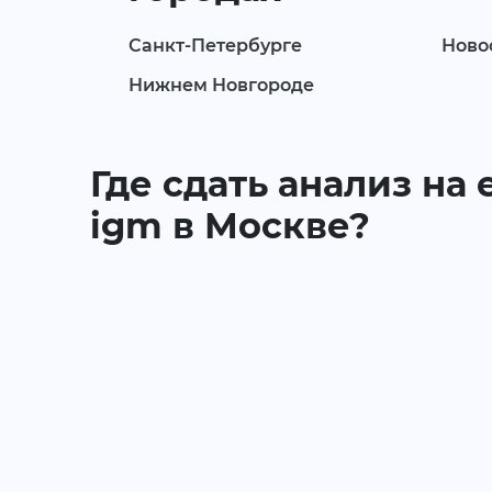
Санкт-Петербурге
Ново
Нижнем Новгороде
Где сдать анализ на 
igm в Москве?