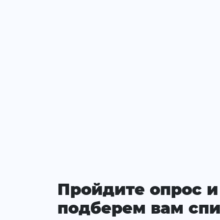
Пройдите опрос и
подберем вам спи