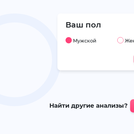
Ваш пол
Мужской
Же
Найти другие анализы?