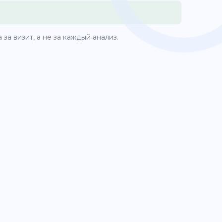
за визит, а не за каждый анализ.