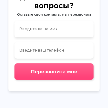
вопросы?
Оставьте свои контакты, мы перезвоним
Перезвоните мне