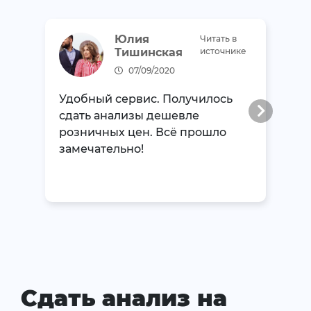
Юлия
Читать в
Тишинская
источнике
07/09/2020
Удобный сервис. Получилось
сдать анализы дешевле
розничных цен. Всё прошло
замечательно!
Сдать анализ на