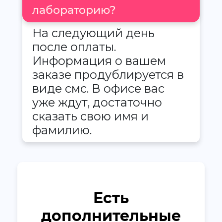
лабораторию?
На следующий день
после оплаты.
Информация о вашем
заказе продублируется в
виде смс. В офисе вас
уже ждут, достаточно
сказать свою имя и
фамилию.
Есть
дополнительные