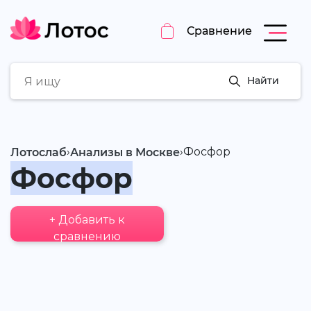
Сравнение
Найти
›
›
Фосфор
Лотослаб
Анализы в Москве
Фосфор
+ Добавить к
сравнению