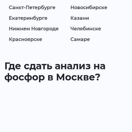
Санкт-Петербурге
Новосибирске
Екатеринбурге
Казани
Нижнем Новгороде
Челябинске
Красноярске
Самаре
Где сдать анализ на
фосфор в Москве?