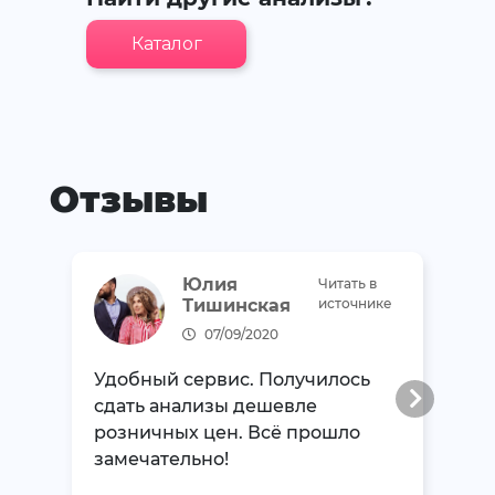
Каталог
Отзывы
Юлия
Читать в
Тишинская
источнике
07/09/2020
Удобный сервис. Получилось
сдать анализы дешевле
розничных цен. Всё прошло
замечательно!