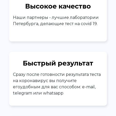
Высокое качество
Наши партнеры - лучшие лаборатории
Петербурга, делающие тест на covid 19.
Быстрый результат
Сразу после готовности результата теста
на коронавирус вы получите
егоудобным для вас способом: e-mail,
telegram или whatsapp