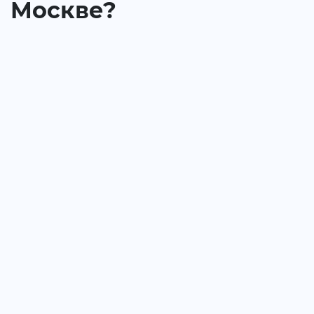
Москве?