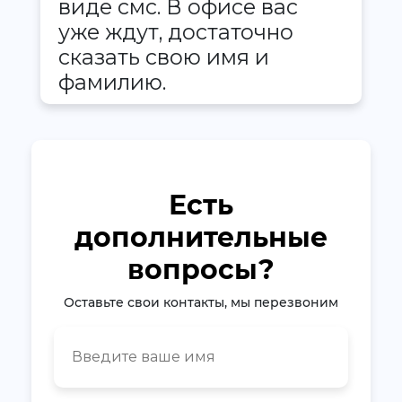
виде смс. В офисе вас
уже ждут, достаточно
сказать свою имя и
фамилию.
Есть
дополнительные
вопросы?
Оставьте свои контакты, мы перезвоним