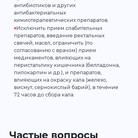
антибиотиков и других
антибактериальных
химиотерапевтических препаратов.
•
Исключить прием слабительных
препаратов, введение ректальных
свечей, масел, ограничить (по
согласованию с врачом) прием
медикаментов, влияющих на
перистальтику кишечника (белладонна,
пилокарпин и др.), и препаратов,
влияющих на окраску кала (железо,
висмут, сернокислый барий), в течение
72 часов до сбора кала.
Частые вопросы