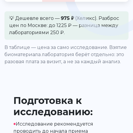
💡 Дешевле всего —
975 ₽
(Хеликс). Разброс
цен по Москве: до 1225 ₽ — разница между
лабораториями 250 ₽.
В таблице — цена за само исследование. Взятие
биоматериала лаборатория берёт отдельно: это
разовая плата за визит, а не за каждый анализ.
Подготовка к
исследованию:
•
Исследование рекомендуется
проводить до начала приема