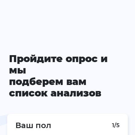
Пройдите опрос и
мы
подберем вам
список анализов
Ваш пол
1/5