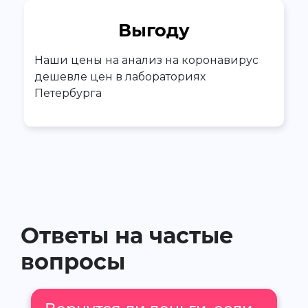
Выгоду
Наши цены на анализ на коронавирус
дешевле цен в лабораториях
Петербурга
Ответы на частые
вопросы