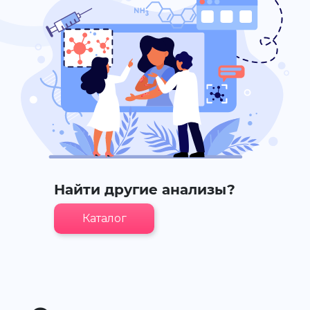
Найти другие анализы?
Каталог