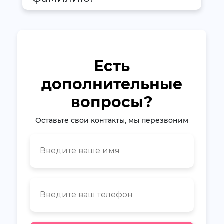
Есть
дополнительные
вопросы?
Оставьте свои контакты, мы перезвоним