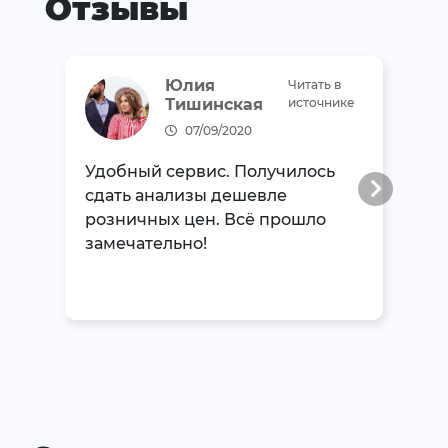
Отзывы
Юлия
Читать в
Тишинская
источнике
07/09/2020
Удобный сервис. Получилось
сдать анализы дешевле
розничных цен. Всё прошло
замечательно!