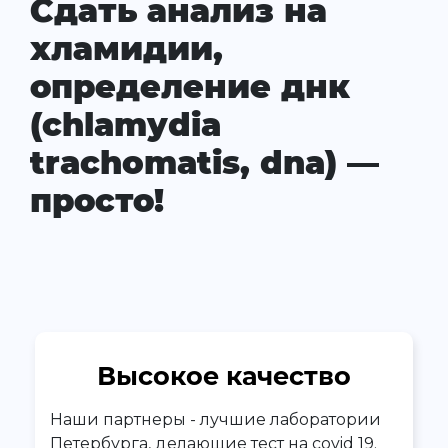
Сдать анализ на
хламидии,
определение днк
(chlamydia
trachomatis, dna) —
просто!
Высокое качество
Наши партнеры - лучшие лаборатории
Петербурга, делающие тест на covid 19.