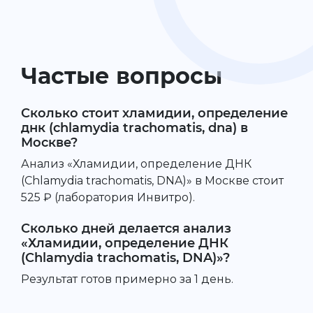
Частые вопросы
Сколько стоит хламидии, определение
днк (chlamydia trachomatis, dna) в
Москве?
Анализ «Хламидии, определение ДНК
(Chlamydia trachomatis, DNA)» в Москве стоит
525 ₽ (лаборатория Инвитро).
Сколько дней делается анализ
«Хламидии, определение ДНК
(Chlamydia trachomatis, DNA)»?
Результат готов примерно за 1 день.