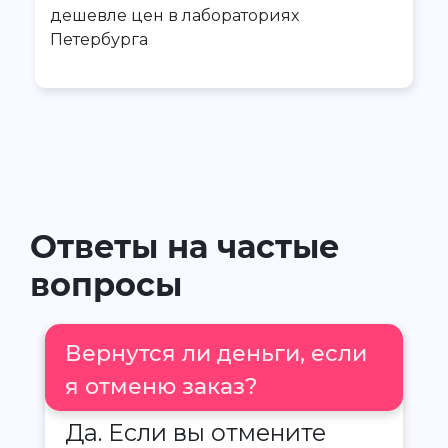
дешевле цен в лабораториях
Петербурга
Ответы на частые
вопросы
Вернутся ли деньги, если
я отменю заказ?
Да. Если вы отмените