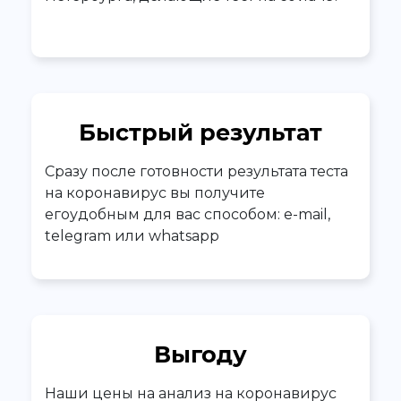
Быстрый результат
Сразу после готовности результата теста
на коронавирус вы получите
егоудобным для вас способом: e-mail,
telegram или whatsapp
Выгоду
Наши цены на анализ на коронавирус