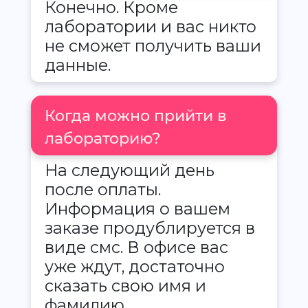
Конечно. Кроме
лаборатории и вас никто
не сможет получить ваши
данные.
Когда можно прийти в
лабораторию?
На следующий день
после оплаты.
Информация о вашем
заказе продублируется в
виде смс. В офисе вас
уже ждут, достаточно
сказать свою имя и
фамилию.