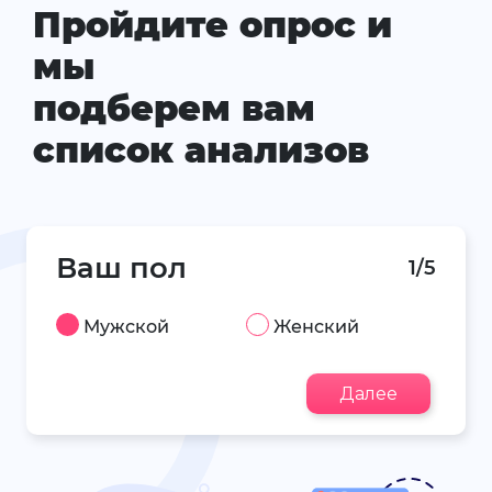
Пройдите опрос и
мы
подберем вам
список анализов
Ваш пол
1/5
Мужской
Женский
Далее