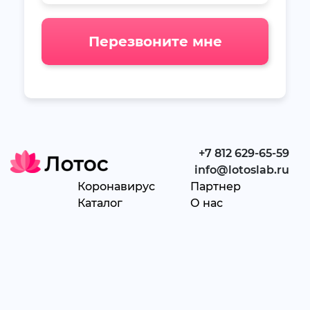
Перезвоните мне
+7 812 629-65-59
info@lotoslab.ru
Коронавирус
Партнер
Каталог
О нас