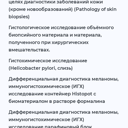
целях диагностики заболеваний кожи
(кроме новообразований) (Pathology of skin
biopsies)
Гистологическое исследование объёмного
биопсийного материала и материала,
полученного при хирургических
вмешательствах.
Гистохимическое исследование
(Helicobacter pylori, слизь)
Дифференциальная диагностика меланомы,
иммуногистохимическое (ИГХ)
исследование контейнер Histopot с
биоматериалом в растворе формалина
Дифференциальная диагностика меланомы,
иммуногистохимическое (ИГХ)
исследование парафиновый блок