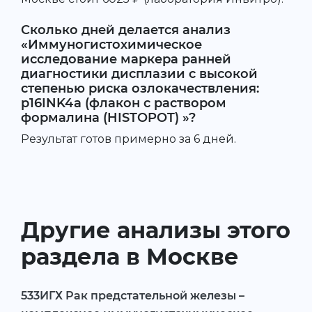
Сколько дней делается анализ
«Иммуногистохимическое
исследование маркера ранней
диагностики дисплазии с высокой
степенью риска озлокачествления:
p16INK4a (флакон с раствором
формалина (HISTOPOT) »?
Результат готов примерно за 6 дней.
Другие анализы этого
раздела в Москве
533ИГХ Рак предстательной железы –