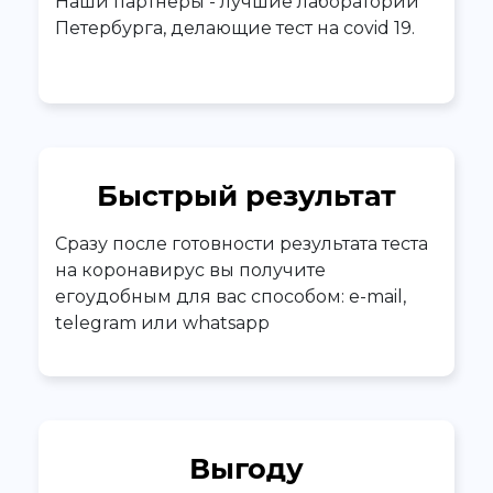
Наши партнеры - лучшие лаборатории
Петербурга, делающие тест на covid 19.
Быстрый результат
Сразу после готовности результата теста
на коронавирус вы получите
егоудобным для вас способом: e-mail,
telegram или whatsapp
Выгоду