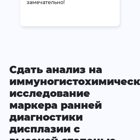
замечательно!
Сдать анализ на
иммуногистохимическ
исследование
маркера ранней
диагностики
дисплазии с