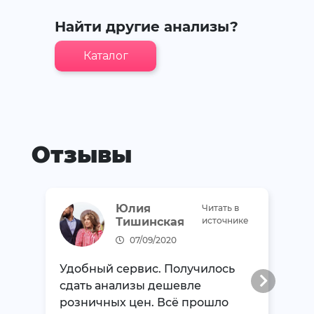
Найти другие анализы?
Каталог
Отзывы
Юлия
Читать в
Тишинская
источнике
07/09/2020
Удобный сервис. Получилось
сдать анализы дешевле
розничных цен. Всё прошло