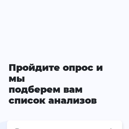
Пройдите опрос и
мы
подберем вам
список анализов