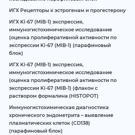
ИГХ Рецепторы к эстрогенам и прогестерону
ИГХ Ki-67 (MIB-1) экспрессия,
иммуногистохимическое исследование
(оценка пролиферативной активности по
экспрессии Ki-67 (MIB-1) (парафиновый
блок)
ИГХ Ki-67 (MIB-1) экспрессия,
иммуногистохимическое исследование
(оценка пролиферативной активности по
экспрессии Ki-67 (MIB-1) (флакон с
раствором формалина (HISTOPOT)
Иммуногистохимическая диагностика
хронического эндометрита – выявление
плазматических клеток (CD138)
(парафиновый блок)