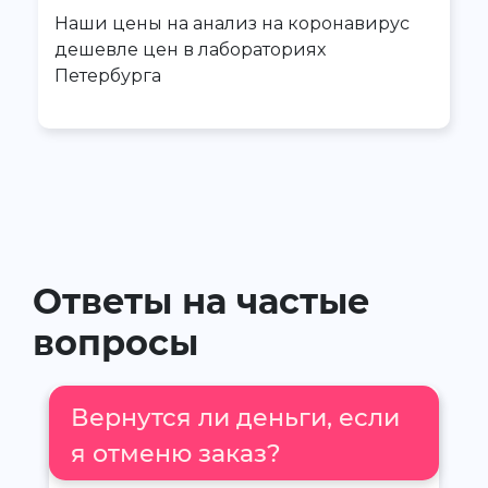
Наши цены на анализ на коронавирус
дешевле цен в лабораториях
Петербурга
Ответы на частые
вопросы
Вернутся ли деньги, если
я отменю заказ?