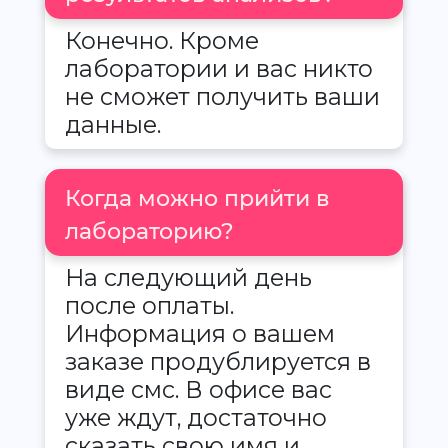
Конечно. Кроме
лаборатории и вас никто
не сможет получить ваши
данные.
Когда можно прийти в
лабораторию?
На следующий день
после оплаты.
Информация о вашем
заказе продублируется в
виде смс. В офисе вас
уже ждут, достаточно
сказать свою имя и