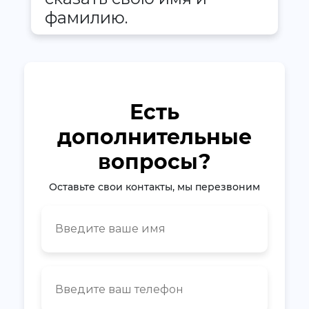
фамилию.
Есть
дополнительные
вопросы?
Оставьте свои контакты, мы перезвоним