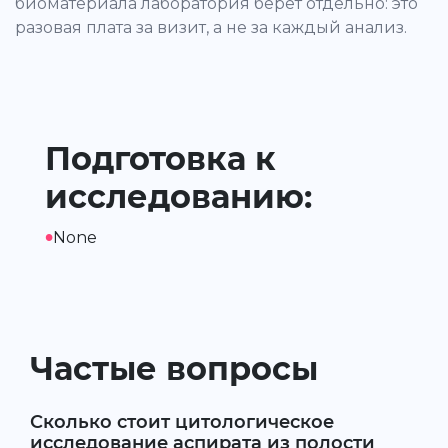
биоматериала лаборатория берёт отдельно: это
разовая плата за визит, а не за каждый анализ.
Подготовка к
исследованию:
•
None
Частые вопросы
Сколько стоит цитологическое
исследование аспирата из полости