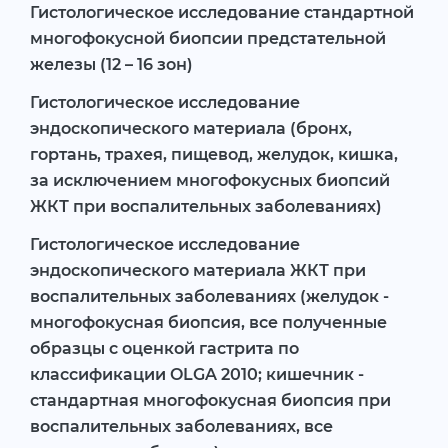
Гистологическое исследование стандартной
многофокусной биопсии предстательной
железы (12 – 16 зон)
Гистологическое исследование
эндоскопического материала (бронх,
гортань, трахея, пищевод, желудок, кишка,
за исключением многофокусных биопсий
ЖКТ при воспалительных заболеваниях)
Гистологическое исследование
эндоскопического материала ЖКТ при
воспалительных заболеваниях (желудок -
многофокусная биопсия, все полученные
образцы с оценкой гастрита по
классификации OLGA 2010; кишечник -
стандартная многофокусная биопсия при
воспалительных заболеваниях, все