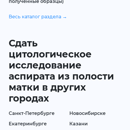
полученные образцы)
Весь каталог раздела →
Сдать
цитологическое
исследование
аспирата из полости
матки в других
городах
Санкт-Петербурге
Новосибирске
Екатеринбурге
Казани