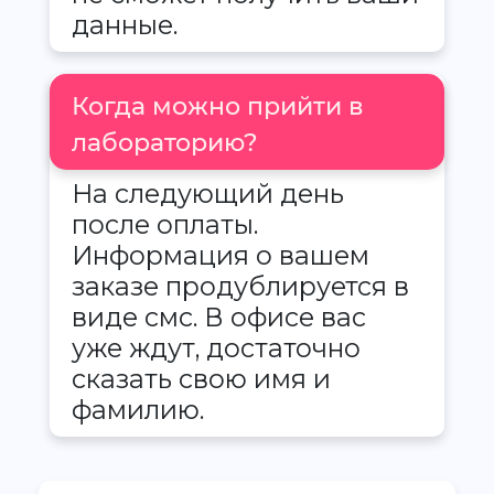
данные.
Когда можно прийти в
лабораторию?
На следующий день
после оплаты.
Информация о вашем
заказе продублируется в
виде смс. В офисе вас
уже ждут, достаточно
сказать свою имя и
фамилию.