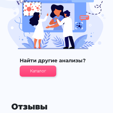
Найти другие анализы?
Каталог
Отзывы