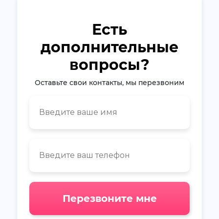
Есть
дополнительные
вопросы?
Оставьте свои контакты, мы перезвоним
Перезвоните мне