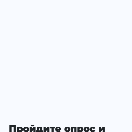
Пройдите опрос и