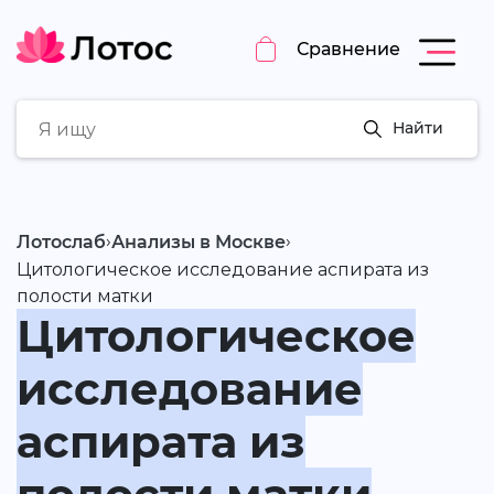
Сравнение
Найти
›
›
Лотослаб
Анализы в Москве
Цитологическое исследование аспирата из
полости матки
Цитологическое
исследование
аспирата из