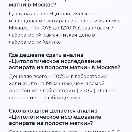
матки в Москве?
Цены на анализ «Цитологическое
исследование аспирата из полости матки» в
Москве — от 1075 до 1270 ₽. Сравниваем 7
лабораторий; самая низкая цена в
лаборатории Хеликс.
Где дешевле сдать анализ
«Цитологическое исследование
аспирата из полости матки» в Москве?
Дешевле всего — 1075 ₽ в лаборатории
Хеликс. Это на 195 ₽ ниже, чем в самой
дорогой из 7 лабораторий (1270 ₽). Полное
сравнение — в таблице выше.
Сколько дней делается анализ
«Цитологическое исследование
аспирата из полости матки»?