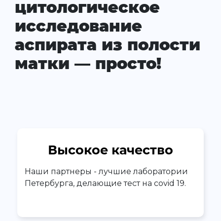
цитологическое
исследование
аспирата из полости
матки — просто!
Высокое качество
Наши партнеры - лучшие лаборатории
Петербурга, делающие тест на covid 19.