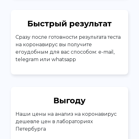
Быстрый результат
Сразу после готовности результата теста
на коронавирус вы получите
егоудобным для вас способом: e-mail,
telegram или whatsapp
Выгоду
Наши цены на анализ на коронавирус
дешевле цен в лабораториях
Петербурга