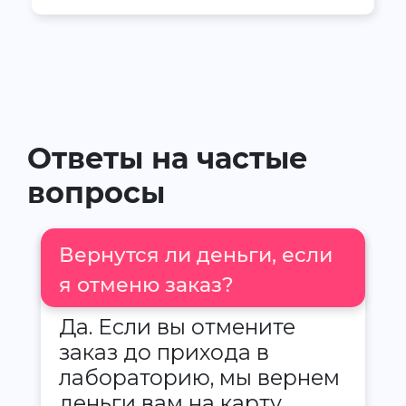
Ответы на частые
вопросы
Вернутся ли деньги, если
я отменю заказ?
Да. Если вы отмените
заказ до прихода в
лабораторию, мы вернем
деньги вам на карту.