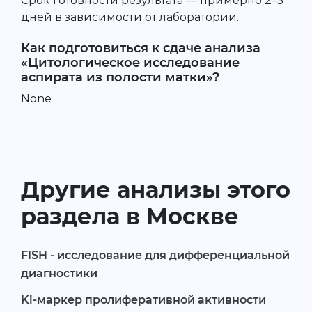
Срок готовности результата — примерно 2–5
дней в зависимости от лаборатории.
Как подготовиться к сдаче анализа
«Цитологическое исследование
аспирата из полости матки»?
None
Другие анализы этого
раздела в Москве
FISH - исследование для дифференциальной
диагностики
Ki-маркер пролиферативной активности