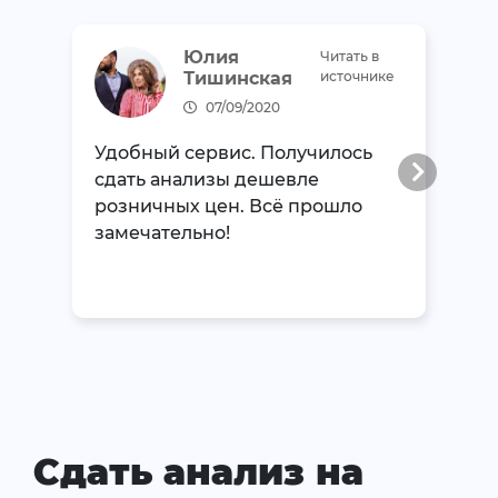
Юлия
Читать в
Тишинская
источнике
07/09/2020
Удобный сервис. Получилось
сдать анализы дешевле
розничных цен. Всё прошло
замечательно!
Сдать анализ на