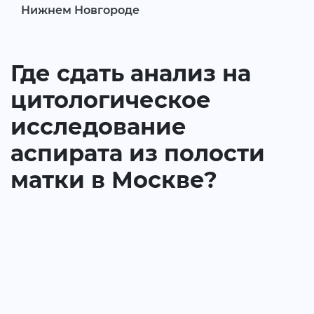
Нижнем Новгороде
Где сдать анализ на
цитологическое
исследование
аспирата из полости
матки в Москве?