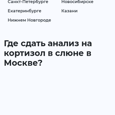
Санкт-Петербурге
Новосибирске
Екатеринбурге
Казани
Нижнем Новгороде
Где сдать анализ на
кортизол в слюне в
Москве?