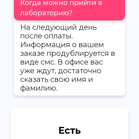
Когда можно прийти в
лабораторию?
На следующий день
после оплаты.
Информация о вашем
заказе продублируется в
виде смс. В офисе вас
уже ждут, достаточно
сказать свою имя и
фамилию.
Есть