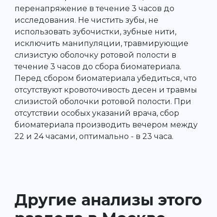
перенапряжение в течение 3 часов до
исследования. Не чистить зубы, не
использовать зубочистки, зубные нити,
исключить манипуляции, травмирующие
слизистую оболочку ротовой полости в
течение 3 часов до сбора биоматериала.
Перед сбором биоматериала убедиться, что
отсутствуют кровоточивость десен и травмы
слизистой оболочки ротовой полости. При
отсутствии особых указаний врача, сбор
биоматериала производить вечером между
22 и 24 часами, оптимально - в 23 часа.
Другие анализы этого