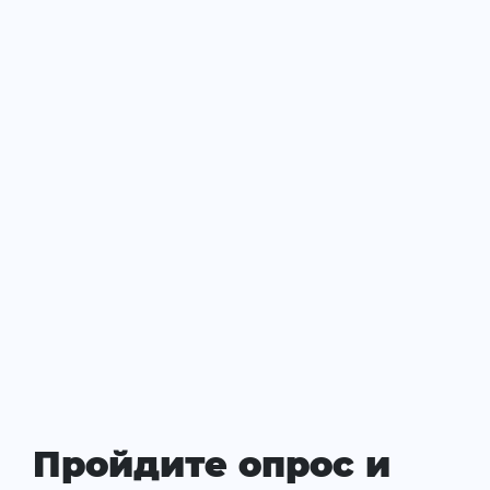
Пройдите опрос и