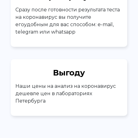
Сразу после готовности результата теста
на коронавирус вы получите
егоудобным для вас способом: e-mail,
telegram или whatsapp
Выгоду
Наши цены на анализ на коронавирус
дешевле цен в лабораториях
Петербурга