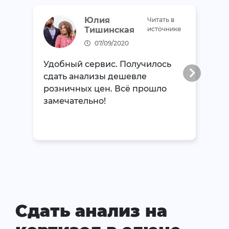
Юлия
Читать в
Тишинская
источнике
07/09/2020
Удобный сервис. Получилось
сдать анализы дешевле
розничных цен. Всё прошло
замечательно!
Сдать анализ на