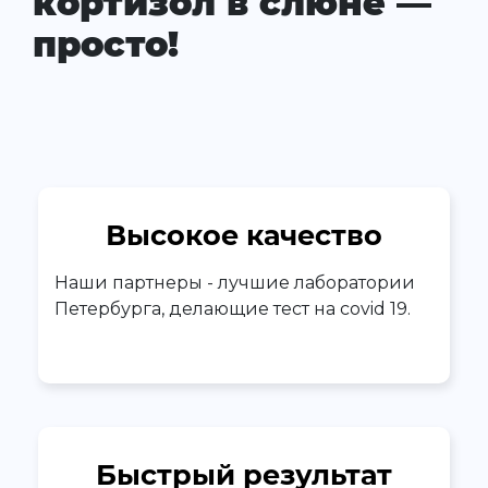
кортизол в слюне —
просто!
Высокое качество
Наши партнеры - лучшие лаборатории
Петербурга, делающие тест на covid 19.
Быстрый результат