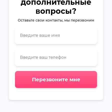
дополнительные
вопросы?
Оставьте свои контакты, мы перезвоним
Перезвоните мне