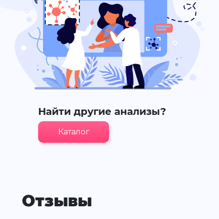
Найти другие анализы?
Каталог
Отзывы