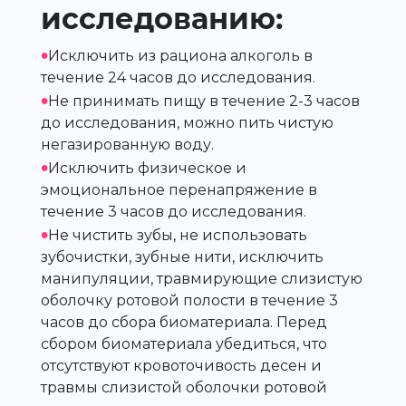
исследованию:
•
Исключить из рациона алкоголь в
течение 24 часов до исследования.
•
Не принимать пищу в течение 2-3 часов
до исследования, можно пить чистую
негазированную воду.
•
Исключить физическое и
эмоциональное перенапряжение в
течение 3 часов до исследования.
•
Не чистить зубы, не использовать
зубочистки, зубные нити, исключить
манипуляции, травмирующие слизистую
оболочку ротовой полости в течение 3
часов до сбора биоматериала. Перед
сбором биоматериала убедиться, что
отсутствуют кровоточивость десен и
травмы слизистой оболочки ротовой