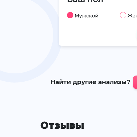
Мужской
Же
Найти другие анализы?
Отзывы