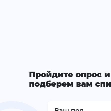
Пройдите опрос и
подберем вам спи
Ваш пол