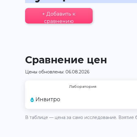
+ Добавить к
сравнению
Сравнение цен
Цены обновлены: 06.08.2026
Лаборатория
Инвитро
В таблице — цена за само исследование. Взятие б