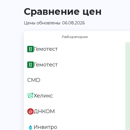
Сравнение цен
Цены обновлены: 06.08.2026
Лаборатория
Гемотест
Гемотест
CMD
Хеликс
ДНКОМ
Инвитро