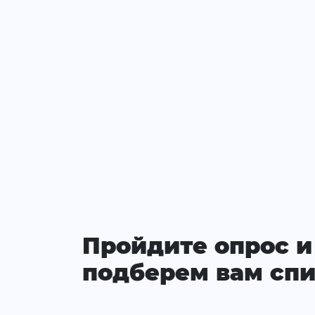
Пройдите опрос и
подберем вам спи