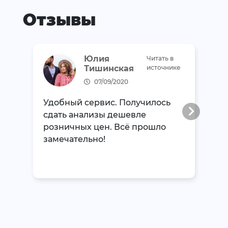
Отзывы
Юлия
Читать в
Тишинская
источнике
07/09/2020
Удобный сервис. Получилось
сдать анализы дешевле
розничных цен. Всё прошло
замечательно!