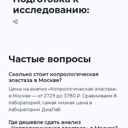
исследованию:
•
[]
Частые вопросы
Сколько стоит копрологическая
эластаза в Москве?
Цены на анализ «Копрологическая эластаза»
в Москве — от 2729 до 3780 ₽. Сравниваем 8
лабораторий; самая низкая цена в
лаборатории ДиаЛаб.
Где дешевле сдать анализ