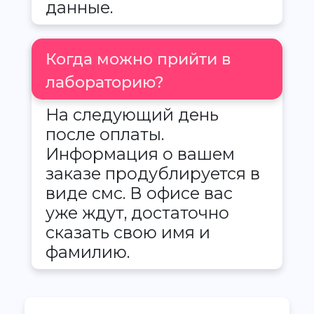
данные.
Когда можно прийти в
лабораторию?
На следующий день
после оплаты.
Информация о вашем
заказе продублируется в
виде смс. В офисе вас
уже ждут, достаточно
сказать свою имя и
фамилию.