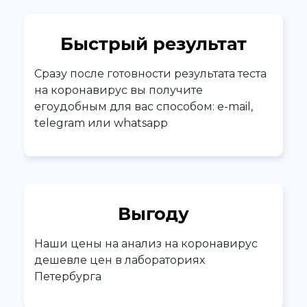
Быстрый результат
Сразу после готовности результата теста
на коронавирус вы получите
егоудобным для вас способом: e-mail,
telegram или whatsapp
Выгоду
Наши цены на анализ на коронавирус
дешевле цен в лабораториях
Петербурга