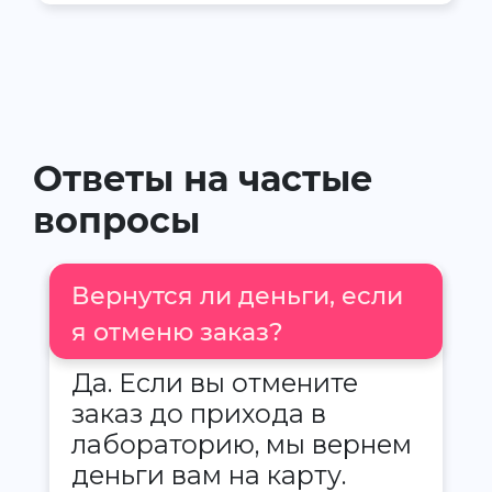
Ответы на частые
вопросы
Вернутся ли деньги, если
я отменю заказ?
Да. Если вы отмените
заказ до прихода в
лабораторию, мы вернем
деньги вам на карту.