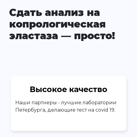
Сдать анализ на
копрологическая
эластаза — просто!
Высокое качество
Наши партнеры - лучшие лаборатории
Петербурга, делающие тест на covid 19.