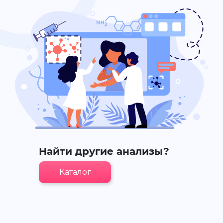
Найти другие анализы?
Каталог