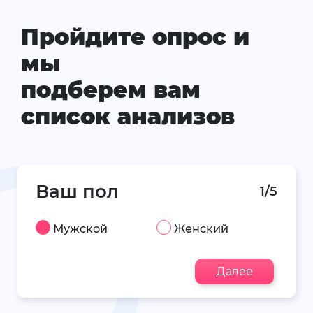
Пройдите опрос и
мы
подберем вам
список анализов
Ваш пол
1/5
Мужской
Женский
Далее