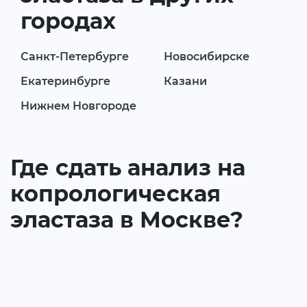
городах
Санкт-Петербурге
Новосибирске
Екатеринбурге
Казани
Нижнем Новгороде
Где сдать анализ на
копрологическая
эластаза в Москве?