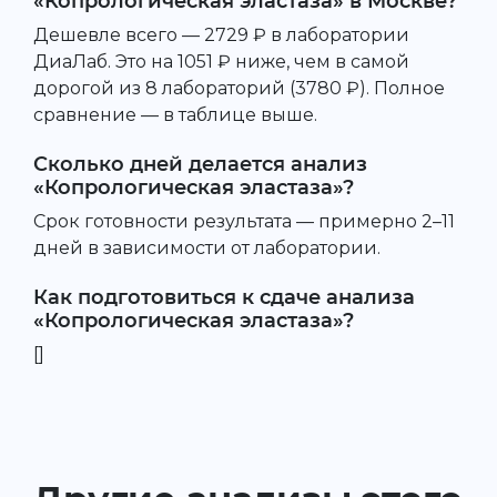
«Копрологическая эластаза» в Москве?
Дешевле всего — 2729 ₽ в лаборатории
ДиаЛаб. Это на 1051 ₽ ниже, чем в самой
дорогой из 8 лабораторий (3780 ₽). Полное
сравнение — в таблице выше.
Сколько дней делается анализ
«Копрологическая эластаза»?
Срок готовности результата — примерно 2–11
дней в зависимости от лаборатории.
Как подготовиться к сдаче анализа
«Копрологическая эластаза»?
[]