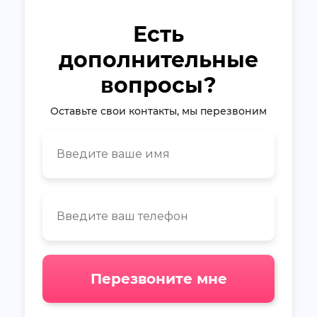
Есть
дополнительные
вопросы?
Оставьте свои контакты, мы перезвоним
Перезвоните мне