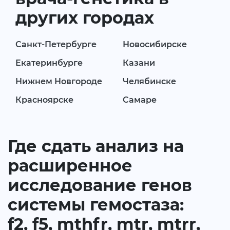
других городах
Санкт-Петербурге
Новосибирске
Екатеринбурге
Казани
Нижнем Новгороде
Челябинске
Красноярске
Самаре
Где сдать анализ на
расширенное
исследование генов
системы гемостаза:
f2, f5, mthfr, mtr, mtrr,