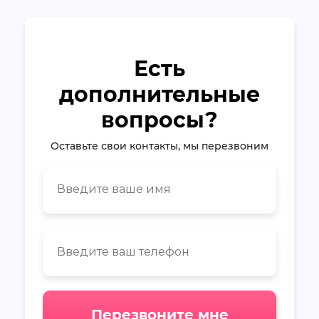
Есть
дополнительные
вопросы?
Оставьте свои контакты, мы перезвоним
Перезвоните мне