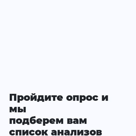
Пройдите опрос и
мы
подберем вам
список анализов