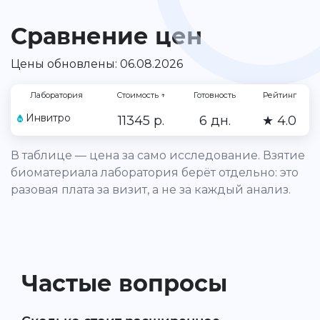
Сравнение цен
Цены обновлены: 06.08.2026
Лаборатория
Стоимость
↑
Готовность
Рейтинг
Инвитро
11345 р.
6 дн.
★ 4.0
В таблице — цена за само исследование. Взятие
биоматериала лаборатория берёт отдельно: это
разовая плата за визит, а не за каждый анализ.
Частые вопросы