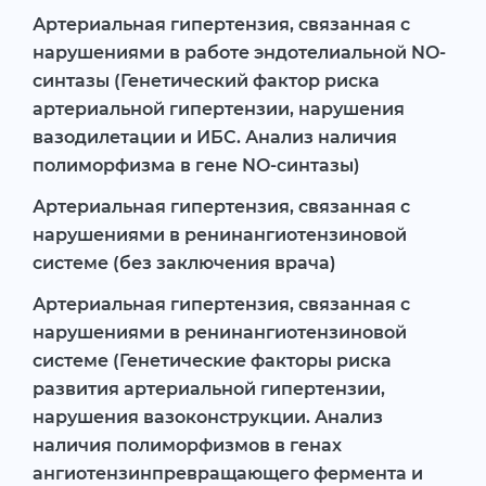
Артериальная гипертензия, связанная с
нарушениями в работе эндотелиальной NO-
синтазы (Генетический фактор риска
артериальной гипертензии, нарушения
вазодилетации и ИБС. Анализ наличия
полиморфизма в гене NO-синтазы)
Артериальная гипертензия, связанная с
нарушениями в ренинангиотензиновой
системе (без заключения врача)
Артериальная гипертензия, связанная с
нарушениями в ренинангиотензиновой
системе (Генетические факторы риска
развития артериальной гипертензии,
нарушения вазоконструкции. Анализ
наличия полиморфизмов в генах
ангиотензинпревращающего фермента и