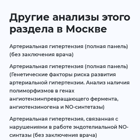
Другие анализы этого
раздела в Москве
Артериальная гипертензия (полная панель)
(без заключения врача)
Артериальная гипертензия (полная панель)
(Генетические факторы риска развития
артериальной гипертензии. Анализ наличия
полиморфизмов в генах
ангиотензинпревращающего фермента,
ангиотензиногена и NO-синтетазы)
Артериальная гипертензия, связанная с
нарушениями в работе эндотелиальной NO-
синтазы (без заключения врача)