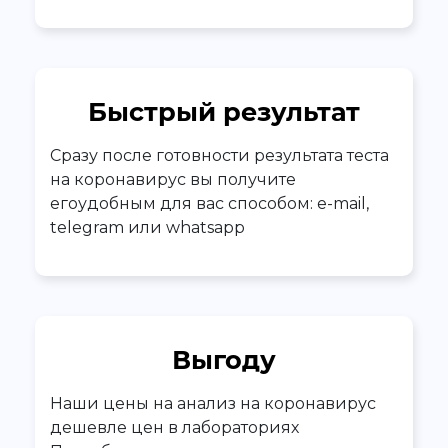
Быстрый результат
Сразу после готовности результата теста
на коронавирус вы получите
егоудобным для вас способом: e-mail,
telegram или whatsapp
Выгоду
Наши цены на анализ на коронавирус
дешевле цен в лабораториях