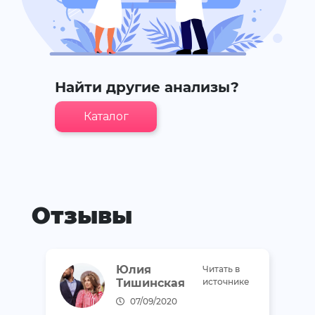
Найти другие анализы?
Каталог
Отзывы
Юлия
Читать в
Тишинская
источнике
07/09/2020