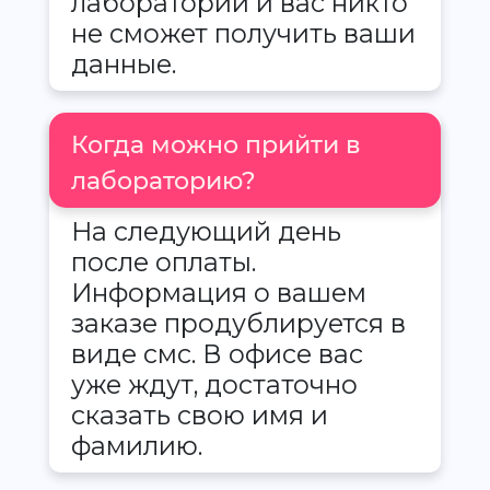
лаборатории и вас никто
не сможет получить ваши
данные.
Когда можно прийти в
лабораторию?
На следующий день
после оплаты.
Информация о вашем
заказе продублируется в
виде смс. В офисе вас
уже ждут, достаточно
сказать свою имя и
фамилию.