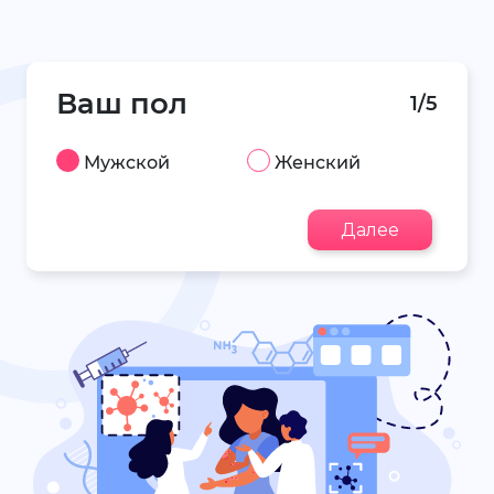
Ваш пол
1/5
Мужской
Женский
Далее