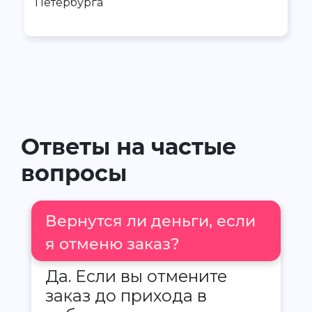
Петербурга
Ответы на частые
вопросы
Вернутся ли деньги, если
я отменю заказ?
Да. Если вы отмените
заказ до прихода в