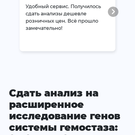
Удобный сервис. Получилось
сдать анализы дешевле
розничных цен. Всё прошло
замечательно!
Сдать анализ на
расширенное
исследование генов
системы гемостаза: