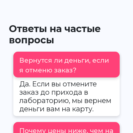
Ответы на частые
вопросы
Вернутся ли деньги, если
я отменю заказ?
Да. Если вы отмените
заказ до прихода в
лабораторию, мы вернем
деньги вам на карту.
Почему цены ниже, чем на