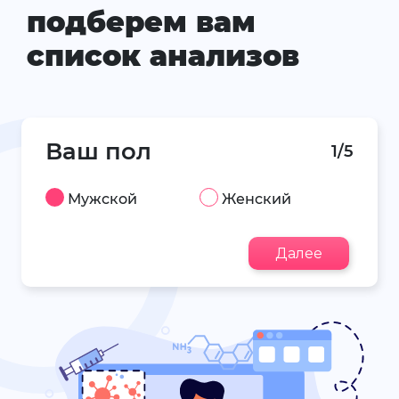
подберем вам
список анализов
Ваш пол
1/5
Мужской
Женский
Далее