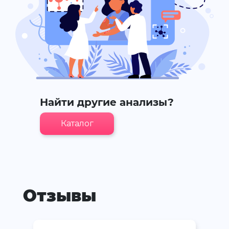
Найти другие анализы?
Каталог
Отзывы