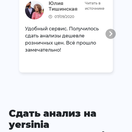
Юлия
Читать в
Тишинская
источнике
07/09/2020
Удобный сервис. Получилось
сдать анализы дешевле
розничных цен. Всё прошло
замечательно!
Сдать анализ на
yersinia