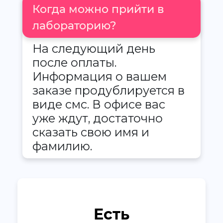
Когда можно прийти в
лабораторию?
На следующий день
после оплаты.
Информация о вашем
заказе продублируется в
виде смс. В офисе вас
уже ждут, достаточно
сказать свою имя и
фамилию.
Есть