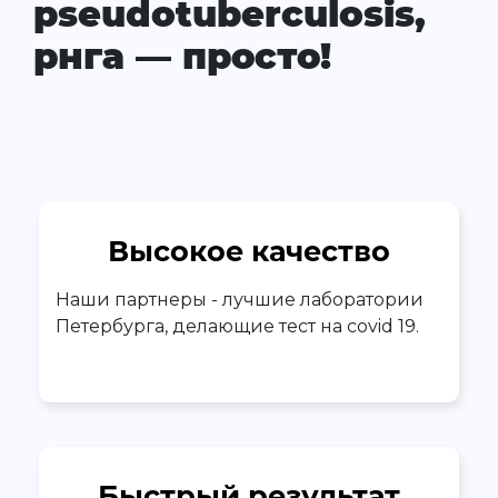
pseudotuberculosis,
рнга — просто!
Высокое качество
Наши партнеры - лучшие лаборатории
Петербурга, делающие тест на covid 19.
Быстрый результат