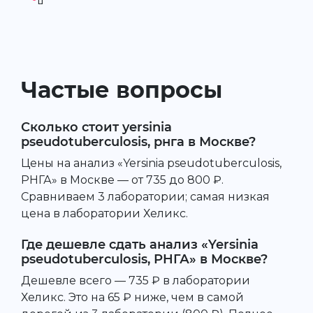
Частые вопросы
Сколько стоит yersinia
pseudotuberculosis, рнга в Москве?
Цены на анализ «Yersinia pseudotuberculosis,
РНГА» в Москве — от 735 до 800 ₽.
Сравниваем 3 лаборатории; самая низкая
цена в лаборатории Хеликс.
Где дешевле сдать анализ «Yersinia
pseudotuberculosis, РНГА» в Москве?
Дешевле всего — 735 ₽ в лаборатории
Хеликс. Это на 65 ₽ ниже, чем в самой