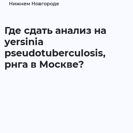
Нижнем Новгороде
Где сдать анализ на
yersinia
pseudotuberculosis,
рнга в Москве?