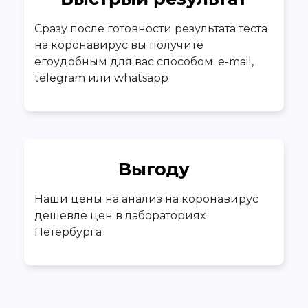
Сразу после готовности результата теста
на коронавирус вы получите
егоудобным для вас способом: e-mail,
telegram или whatsapp
Выгоду
Наши цены на анализ на коронавирус
дешевле цен в лабораториях
Петербурга