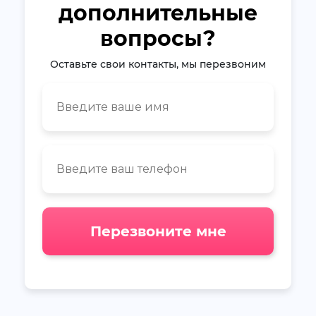
дополнительные
вопросы?
Оставьте свои контакты, мы перезвоним
Перезвоните мне