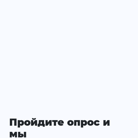
Пройдите опрос и
мы