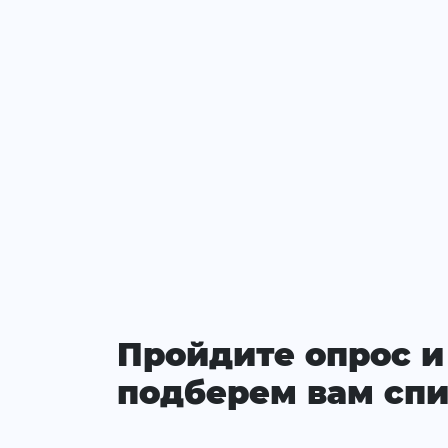
Пройдите опрос и
подберем вам спи