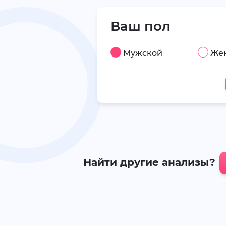
Ваш пол
Мужской
Же
Найти другие анализы?