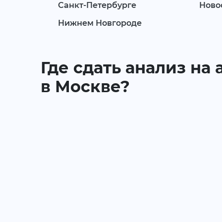
Санкт-Петербурге
Ново
Нижнем Новгороде
Где сдать анализ на 
в Москве?