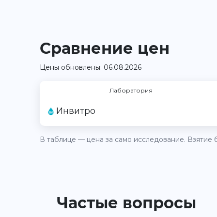
Сравнение цен
Цены обновлены: 06.08.2026
Лаборатория
Инвитро
В таблице — цена за само исследование. Взятие б
Частые вопросы