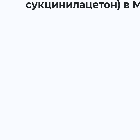
сукцинилацетон) в 