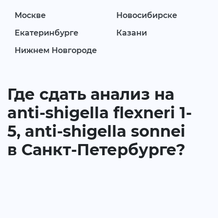
Москве
Новосибирске
Екатеринбурге
Казани
Нижнем Новгороде
Где сдать анализ на
anti-shigella flexneri 1-
5, anti-shigella sonnei
в Санкт-Петербурге?