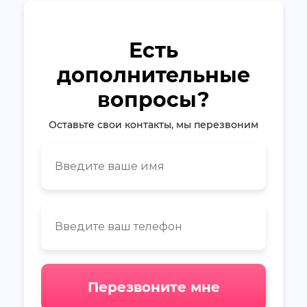
Есть
дополнительные
вопросы?
Оставьте свои контакты, мы перезвоним
Перезвоните мне