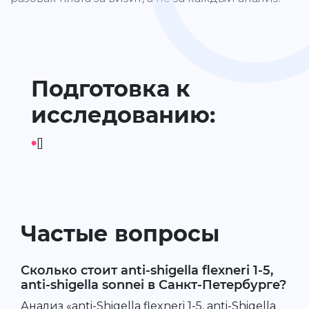
Подготовка к
исследованию:
•
[]
Частые вопросы
Сколько стоит anti-shigella flexneri 1-5,
anti-shigella sonnei в Санкт-Петербурге?
Анализ «anti-Shigella flexneri 1-5, anti-Shigella