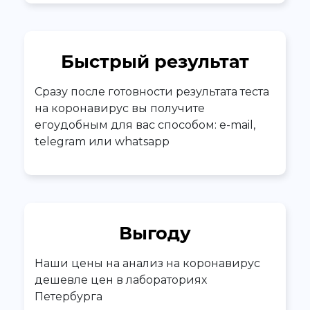
Быстрый результат
Сразу после готовности результата теста
на коронавирус вы получите
егоудобным для вас способом: e-mail,
telegram или whatsapp
Выгоду
Наши цены на анализ на коронавирус
дешевле цен в лабораториях
Петербурга