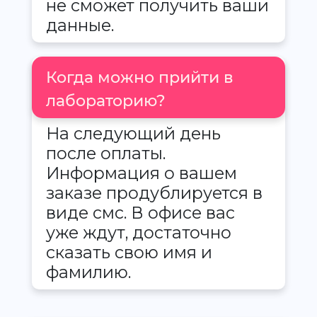
не сможет получить ваши
данные.
Когда можно прийти в
лабораторию?
На следующий день
после оплаты.
Информация о вашем
заказе продублируется в
виде смс. В офисе вас
уже ждут, достаточно
сказать свою имя и
фамилию.