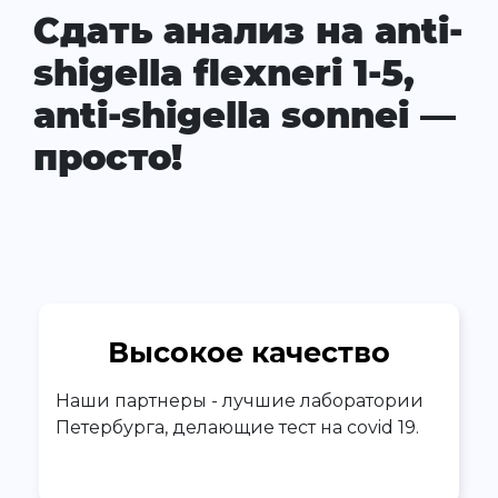
Сдать анализ на anti-
shigella flexneri 1-5,
anti-shigella sonnei —
просто!
Высокое качество
Наши партнеры - лучшие лаборатории
Петербурга, делающие тест на covid 19.