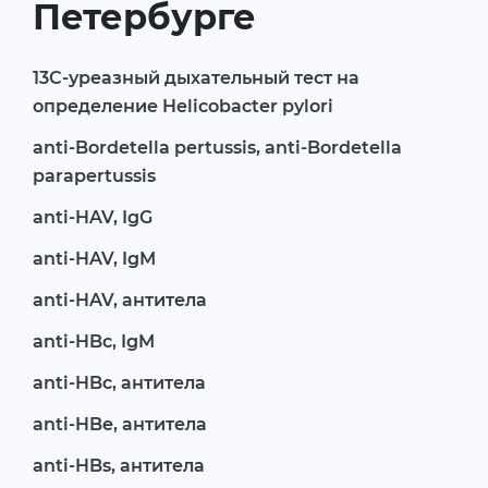
Петербурге
13С-уреазный дыхательный тест на
определение Helicobacter pylori
anti-Bordetella pertussis, anti-Bordetella
parapertussis
anti-HAV, IgG
anti-HAV, IgM
anti-HAV, антитела
anti-HBc, IgM
anti-HBc, антитела
anti-HBe, антитела
anti-HBs, антитела