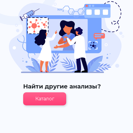
Найти другие анализы?
Каталог