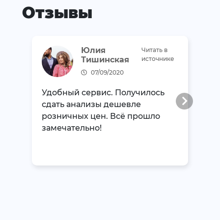
Отзывы
Юлия
Читать в
Тишинская
источнике
07/09/2020
Удобный сервис. Получилось
сдать анализы дешевле
розничных цен. Всё прошло
замечательно!