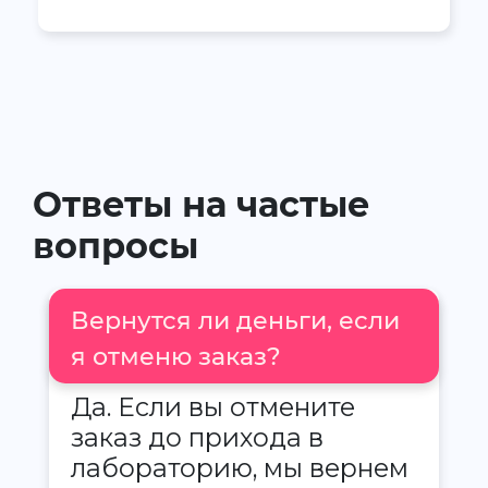
Ответы на частые
вопросы
Вернутся ли деньги, если
я отменю заказ?
Да. Если вы отмените
заказ до прихода в
лабораторию, мы вернем