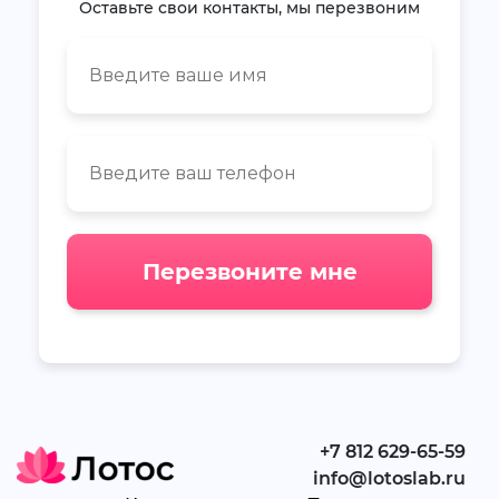
Оставьте свои контакты, мы перезвоним
Перезвоните мне
+7 812 629-65-59
info@lotoslab.ru