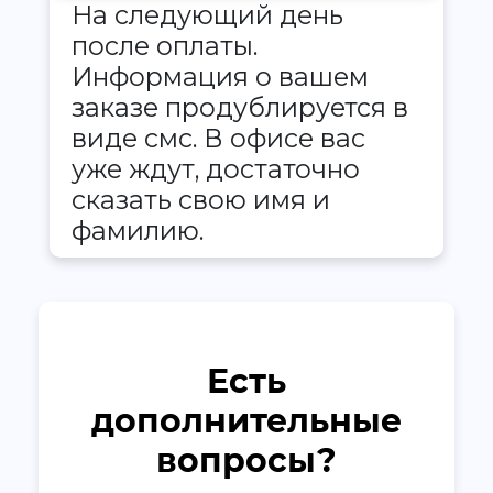
На следующий день
после оплаты.
Информация о вашем
заказе продублируется в
виде смс. В офисе вас
уже ждут, достаточно
сказать свою имя и
фамилию.
Есть
дополнительные
вопросы?