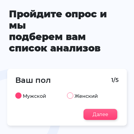
Пройдите опрос и
мы
подберем вам
список анализов
Ваш пол
1/5
Мужской
Женский
Далее