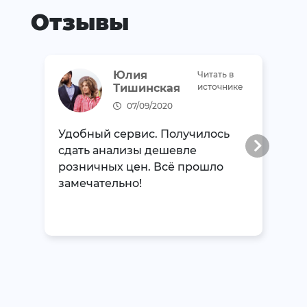
Отзывы
Юлия
Читать в
Тишинская
источнике
07/09/2020
Удобный сервис. Получилось
сдать анализы дешевле
розничных цен. Всё прошло
замечательно!