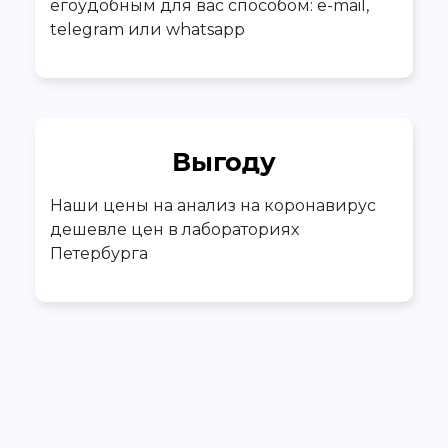
егоудобным для вас способом: e-mail,
telegram или whatsapp
Выгоду
Наши цены на анализ на коронавирус
дешевле цен в лабораториях
Петербурга