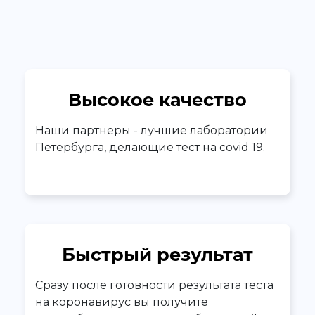
Высокое качество
Наши партнеры - лучшие лаборатории
Петербурга, делающие тест на covid 19.
Быстрый результат
Сразу после готовности результата теста
на коронавирус вы получите