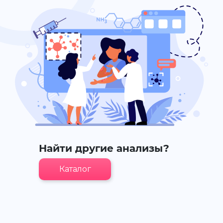
Найти другие анализы?
Каталог