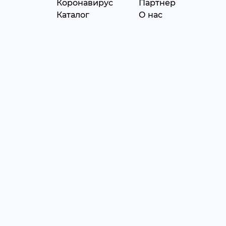
Коронавирус
Партнер
Каталог
О нас