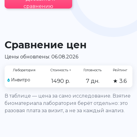
сравнению
Сравнение цен
Цены обновлены: 06.08.2026
Лаборатория
Стоимость
↑
Готовность
Рейтинг
Инвитро
1490 р.
7 дн.
★ 3.6
В таблице — цена за само исследование. Взятие
биоматериала лаборатория берёт отдельно: это
разовая плата за визит, а не за каждый анализ.