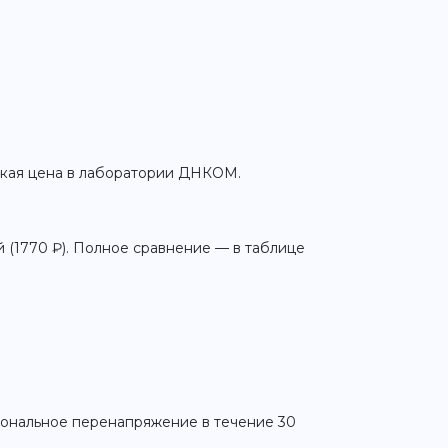
изкая цена в лаборатории ДНКОМ.
 (1770 ₽). Полное сравнение — в таблице
иональное перенапряжение в течение 30