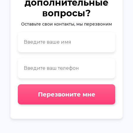
дополнительные
вопросы?
Оставьте свои контакты, мы перезвоним
Перезвоните мне