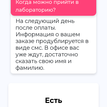
Когда можно прийти в
лабораторию?
На следующий день
после оплаты.
Информация о вашем
заказе продублируется в
виде смс. В офисе вас
уже ждут, достаточно
сказать свою имя и
фамилию.
Есть