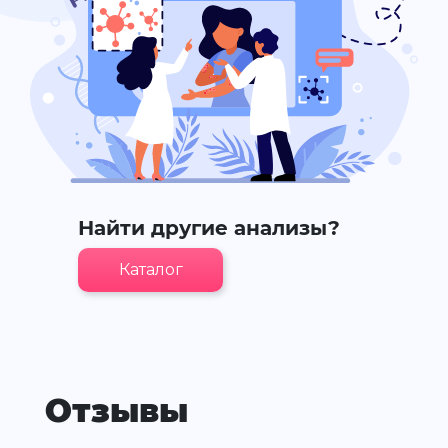
Найти другие анализы?
Каталог
Отзывы