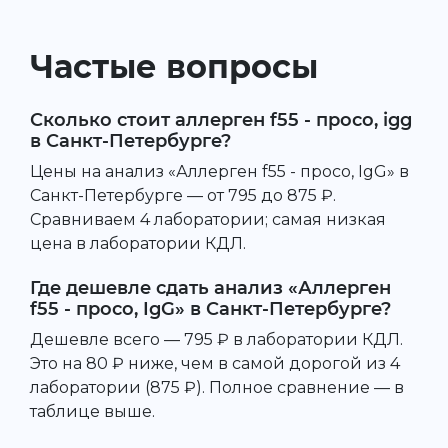
Частые вопросы
Сколько стоит аллерген f55 - просо, igg
в Санкт-Петербурге?
Цены на анализ «Аллерген f55 - просо, IgG» в
Санкт-Петербурге — от 795 до 875 ₽.
Сравниваем 4 лаборатории; самая низкая
цена в лаборатории КДЛ.
Где дешевле сдать анализ «Аллерген
f55 - просо, IgG» в Санкт-Петербурге?
Дешевле всего — 795 ₽ в лаборатории КДЛ.
Это на 80 ₽ ниже, чем в самой дорогой из 4
лаборатории (875 ₽). Полное сравнение — в
таблице выше.