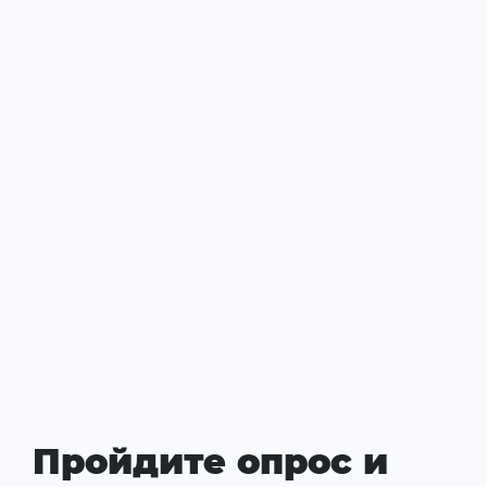
Пройдите опрос и