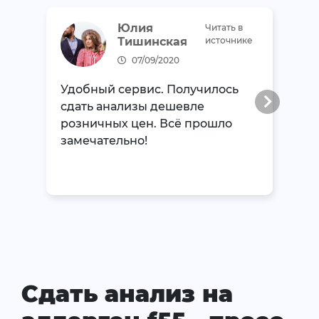
Юлия
Читать в
Тишинская
источнике
07/09/2020
Удобный сервис. Получилось
сдать анализы дешевле
розничных цен. Всё прошло
замечательно!
Сдать анализ на