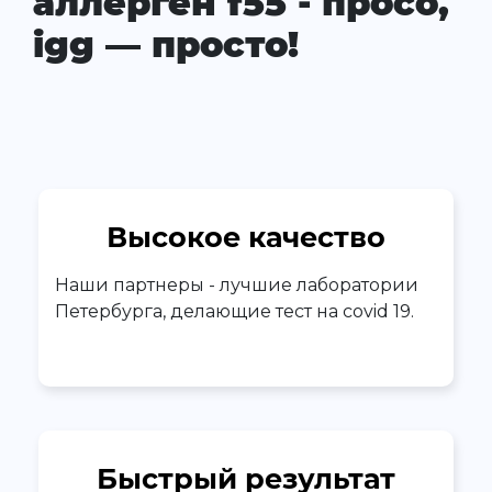
аллерген f55 - просо,
igg — просто!
Высокое качество
Наши партнеры - лучшие лаборатории
Петербурга, делающие тест на covid 19.
Быстрый результат