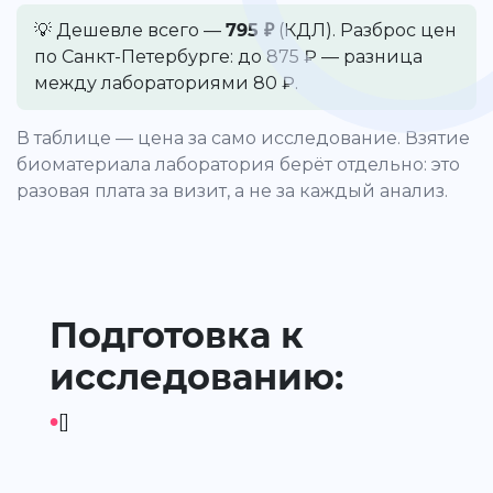
💡 Дешевле всего —
795 ₽
(КДЛ). Разброс цен
по Санкт-Петербурге: до 875 ₽ — разница
между лабораториями 80 ₽.
В таблице — цена за само исследование. Взятие
биоматериала лаборатория берёт отдельно: это
разовая плата за визит, а не за каждый анализ.
Подготовка к
исследованию:
•
[]