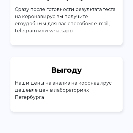
Сразу после готовности результата теста
на коронавирус вы получите
егоудобным для вас способом: e-mail,
telegram или whatsapp
Выгоду
Наши цены на анализ на коронавирус
дешевле цен в лабораториях
Петербурга