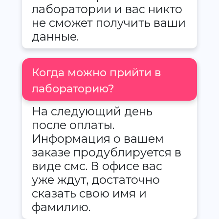
лаборатории и вас никто
не сможет получить ваши
данные.
Когда можно прийти в
лабораторию?
На следующий день
после оплаты.
Информация о вашем
заказе продублируется в
виде смс. В офисе вас
уже ждут, достаточно
сказать свою имя и
фамилию.