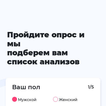
Пройдите опрос и
мы
подберем вам
список анализов
Ваш пол
1/5
Мужской
Женский