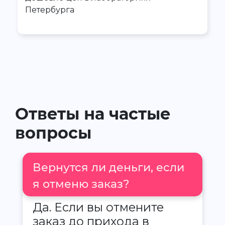
Петербурга
Ответы на частые
вопросы
Вернутся ли деньги, если
я отменю заказ?
Да. Если вы отмените
заказ до прихода в