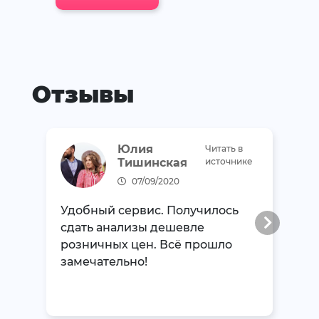
Отзывы
Юлия
Читать в
Тишинская
источнике
07/09/2020
Удобный сервис. Получилось
сдать анализы дешевле
розничных цен. Всё прошло
замечательно!