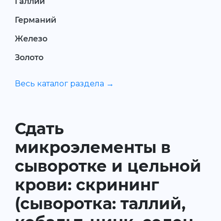
Галлий
Германий
Железо
Золото
Весь каталог раздела →
Сдать
микроэлементы в
сыворотке и цельной
крови: скрининг
(сыворотка: таллий,