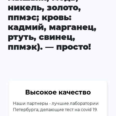
никель, золото,
ппмэс; кровь:
кадмий, марганец,
ртуть, свинец,
ппмэк). — просто!
Высокое качество
Наши партнеры - лучшие лаборатории
Петербурга, делающие тест на covid 19.