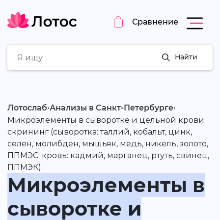
Сравнение
Найти
›
›
Лотослаб
Анализы в Санкт-Петербурге
Микроэлементы в сыворотке и цельной крови:
скрининг (сыворотка: таллий, кобальт, цинк,
селен, молибден, мышьяк, медь, никель, золото,
ППМЭС; кровь: кадмий, марганец, ртуть, свинец,
ППМЭК).
Микроэлементы в
сыворотке и