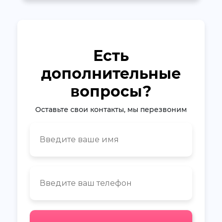
Есть
дополнительные
вопросы?
Оставьте свои контакты, мы перезвоним