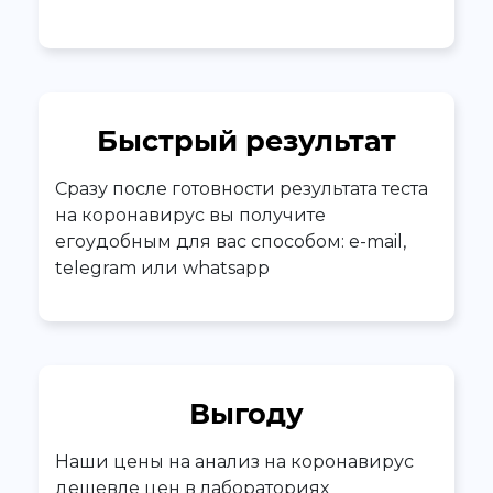
Быстрый результат
Сразу после готовности результата теста
на коронавирус вы получите
егоудобным для вас способом: e-mail,
telegram или whatsapp
Выгоду
Наши цены на анализ на коронавирус
дешевле цен в лабораториях