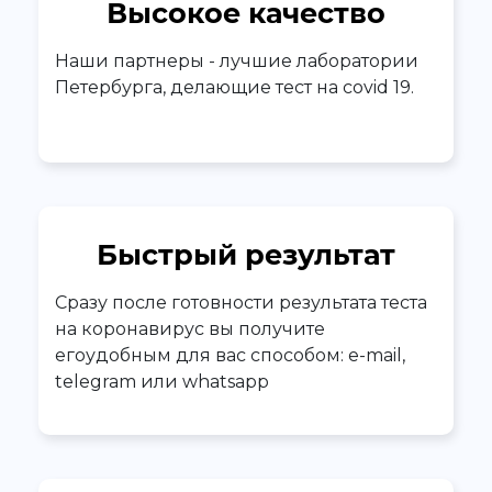
Высокое качество
Наши партнеры - лучшие лаборатории
Петербурга, делающие тест на covid 19.
Быстрый результат
Сразу после готовности результата теста
на коронавирус вы получите
егоудобным для вас способом: e-mail,
telegram или whatsapp