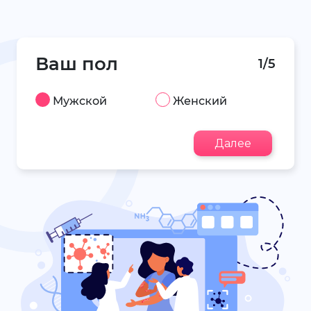
Ваш пол
1/5
Мужской
Женский
Далее