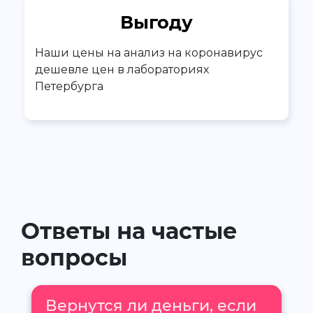
Выгоду
Наши цены на анализ на коронавирус
дешевле цен в лабораториях
Петербурга
Ответы на частые
вопросы
Вернутся ли деньги, если