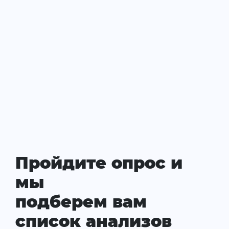
Пройдите опрос и
мы
подберем вам
список анализов