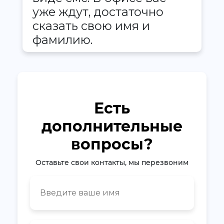
уже ждут, достаточно
сказать свою имя и
фамилию.
Есть
дополнительные
вопросы?
Оставьте свои контакты, мы перезвоним