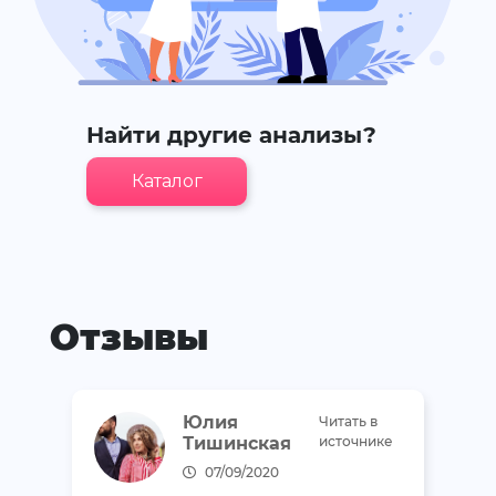
Найти другие анализы?
Каталог
Отзывы
Юлия
Читать в
Тишинская
источнике
07/09/2020