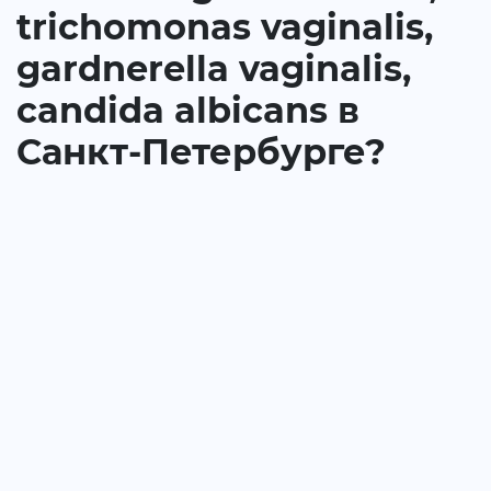
trichomonas vaginalis,
gardnerella vaginalis,
candida albicans в
Санкт-Петербурге?