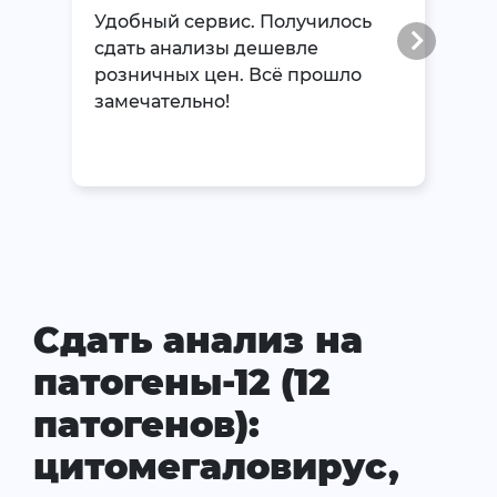
Удобный сервис. Получилось
сдать анализы дешевле
розничных цен. Всё прошло
замечательно!
Сдать анализ на
патогены-12 (12
патогенов):
цитомегаловирус,