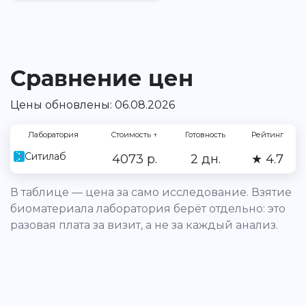
Сравнение цен
Цены обновлены: 06.08.2026
Лаборатория
Стоимость
↑
Готовность
Рейтинг
Ситилаб
4073 р.
2 дн.
★ 4.7
В таблице — цена за само исследование. Взятие
биоматериала лаборатория берёт отдельно: это
разовая плата за визит, а не за каждый анализ.