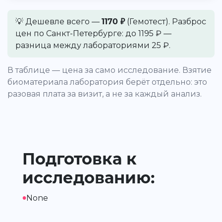
💡 Дешевле всего —
1170 ₽
(Гемотест). Разброс
цен по Санкт-Петербурге: до 1195 ₽ —
разница между лабораториями 25 ₽.
В таблице — цена за само исследование. Взятие
биоматериала лаборатория берёт отдельно: это
разовая плата за визит, а не за каждый анализ.
Подготовка к
исследованию:
•
None