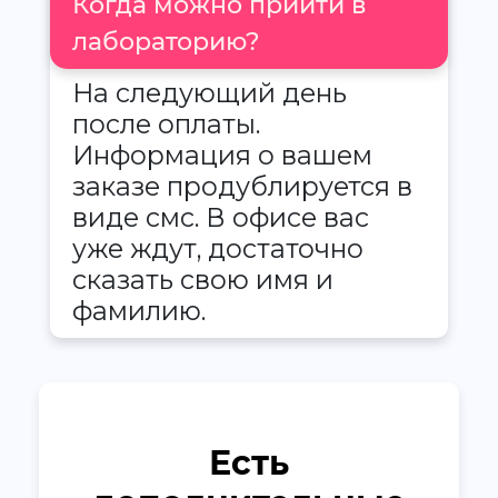
Когда можно прийти в
лабораторию?
На следующий день
после оплаты.
Информация о вашем
заказе продублируется в
виде смс. В офисе вас
уже ждут, достаточно
сказать свою имя и
фамилию.
Есть