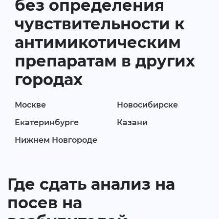
без определения
чувствительности к
антимикотическим
препаратам в других
городах
Москве
Новосибирске
Екатеринбурге
Казани
Нижнем Новгороде
Где сдать анализ на
посев на