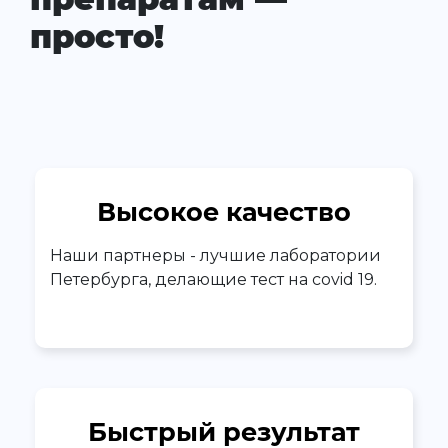
просто!
Высокое качество
Наши партнеры - лучшие лаборатории
Петербурга, делающие тест на covid 19.
Быстрый результат