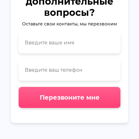
дополнительные
вопросы?
Оставьте свои контакты, мы перезвоним
Перезвоните мне