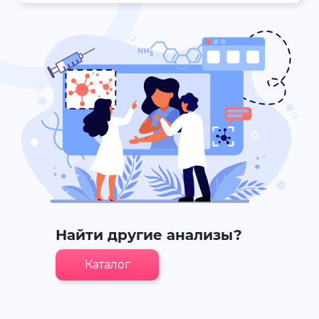
Найти другие анализы?
Каталог