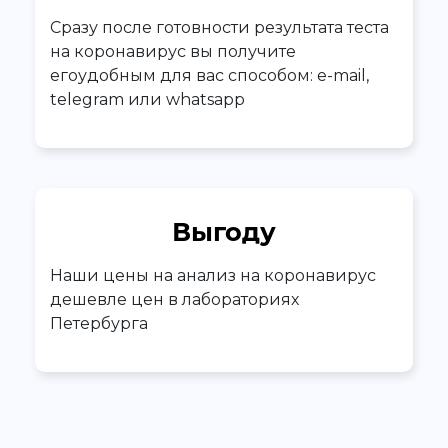
Сразу после готовности результата теста
на коронавирус вы получите
егоудобным для вас способом: e-mail,
telegram или whatsapp
Выгоду
Наши цены на анализ на коронавирус
дешевле цен в лабораториях
Петербурга