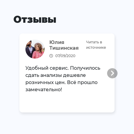
Отзывы
Юлия
Читать в
Тишинская
источнике
07/09/2020
Удобный сервис. Получилось
сдать анализы дешевле
розничных цен. Всё прошло
замечательно!