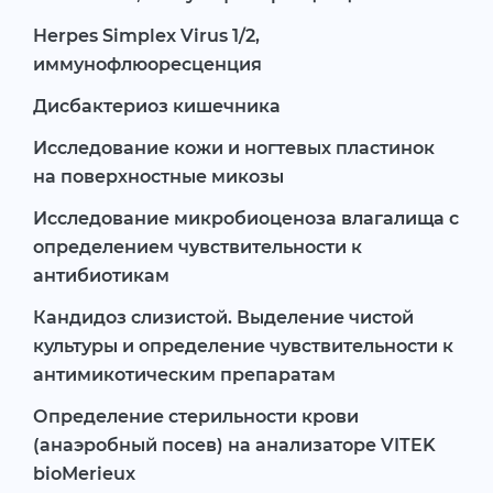
Herpes Simplex Virus 1/2,
иммунофлюоресценция
Дисбактериоз кишечника
Исследование кожи и ногтевых пластинок
на поверхностные микозы
Исследование микробиоценоза влагалища с
определением чувствительности к
антибиотикам
Кандидоз слизистой. Выделение чистой
культуры и определение чувствительности к
антимикотическим препаратам
Определение стерильности крови
(анаэробный посев) на анализаторе VITEK
bioMerieux