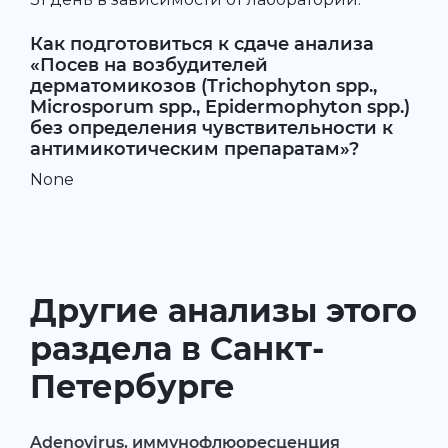
Как подготовиться к сдаче анализа
«Посев на возбудителей
дерматомикозов (Trichophyton spp.,
Microsporum spp., Epidermophyton spp.)
без определения чувствительности к
антимикотическим препаратам»?
None
Другие анализы этого
раздела в Санкт-
Петербурге
Adenovirus, иммунофлюоресценция