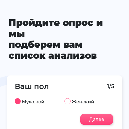
Пройдите опрос и
мы
подберем вам
список анализов
Ваш пол
1/5
Мужской
Женский
Далее