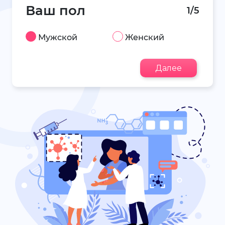
Ваш пол
1/5
Мужской
Женский
Далее