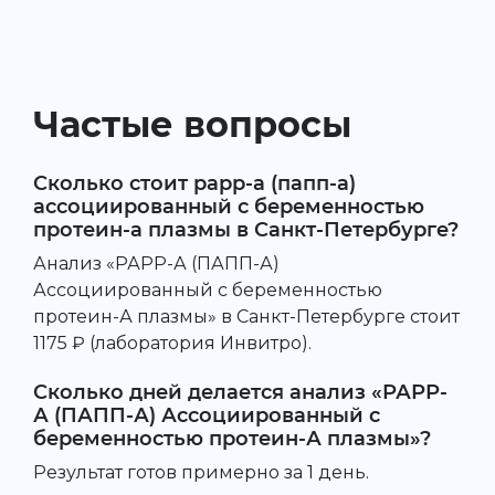
Частые вопросы
Сколько стоит рарр-а (папп-а)
ассоциированный с беременностью
протеин-а плазмы в Санкт-Петербурге?
Анализ «РАРР-А (ПАПП-А)
Ассоциированный с беременностью
протеин-А плазмы» в Санкт-Петербурге стоит
1175 ₽ (лаборатория Инвитро).
Сколько дней делается анализ «РАРР-
А (ПАПП-А) Ассоциированный с
беременностью протеин-А плазмы»?
Результат готов примерно за 1 день.