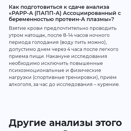
Как подготовиться к сдаче анализа
«РАРР-А (ПАПП-А) Ассоциированный с
беременностью протеин-А плазмы»?
Взятие крови предпочтительно проводить
утром натощак, после 8-14 часов ночного
периода голодания (воду пить можно),
допустимо днем через 4 часа после легкого
приема пищи. Накануне исследования
необходимо исключить повышенные
психоэмоциональные и физические
нагрузки (спортивные тренировки), приём
алкоголя, за час до исследования – курение.
Другие анализы этого