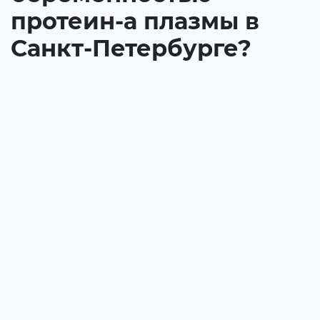
протеин-а плазмы в
Санкт-Петербурге?