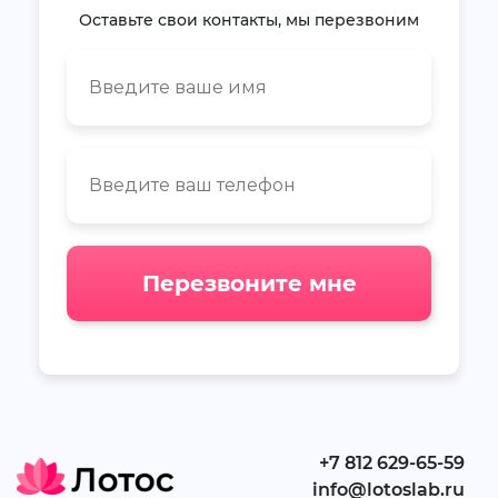
Оставьте свои контакты, мы перезвоним
Перезвоните мне
+7 812 629-65-59
info@lotoslab.ru