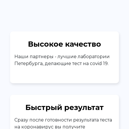
Высокое качество
Наши партнеры - лучшие лаборатории
Петербурга, делающие тест на covid 19.
Быстрый результат
Сразу после готовности результата теста
на коронавирус вы получите