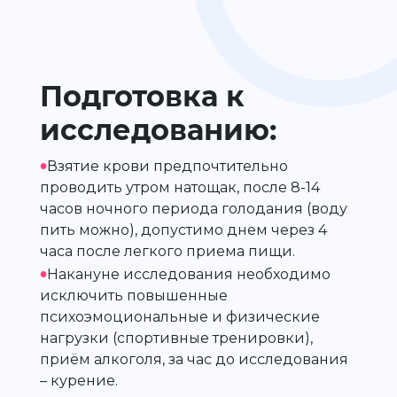
Подготовка к
исследованию:
•
Взятие крови предпочтительно
проводить утром натощак, после 8-14
часов ночного периода голодания (воду
пить можно), допустимо днем через 4
часа после легкого приема пищи.
•
Накануне исследования необходимо
исключить повышенные
психоэмоциональные и физические
нагрузки (спортивные тренировки),
приём алкоголя, за час до исследования
– курение.