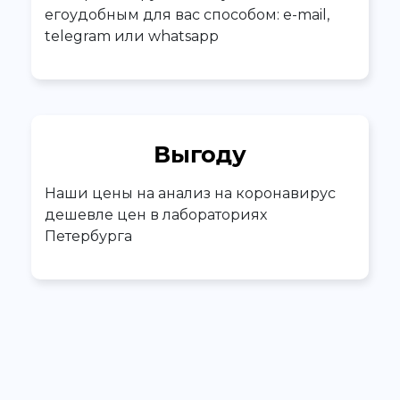
егоудобным для вас способом: e-mail,
telegram или whatsapp
Выгоду
Наши цены на анализ на коронавирус
дешевле цен в лабораториях
Петербурга