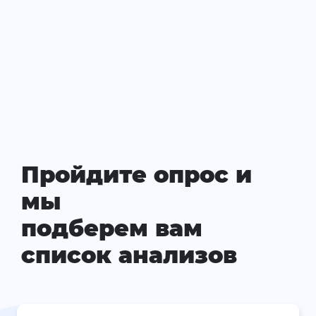
Пройдите опрос и
мы
подберем вам
список анализов