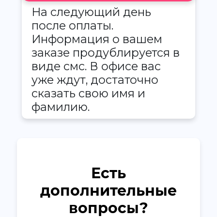
На следующий день
после оплаты.
Информация о вашем
заказе продублируется в
виде смс. В офисе вас
уже ждут, достаточно
сказать свою имя и
фамилию.
Есть
дополнительные
вопросы?