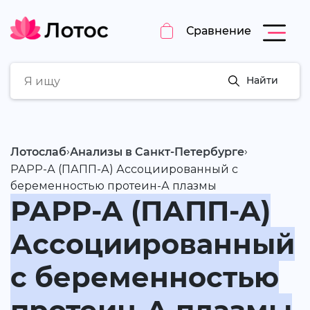
Сравнение
Найти
›
›
Лотослаб
Анализы в Санкт-Петербурге
РАРР-А (ПАПП-А) Ассоциированный с
беременностью протеин-А плазмы
РАРР-А (ПАПП-А)
Ассоциированный
с беременностью