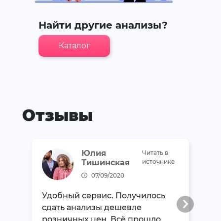
Найти другие анализы?
Каталог
Отзывы
Юлия
Читать в
Тишинская
источнике
07/09/2020
Удобный сервис. Получилось
сдать анализы дешевле
розничных цен. Всё прошло