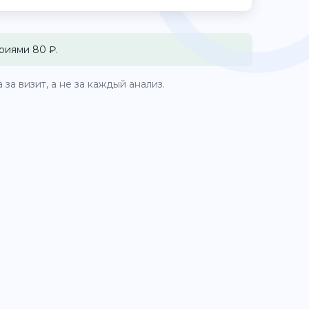
риями 80 ₽.
за визит, а не за каждый анализ.