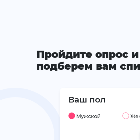
Пройдите опрос и
подберем вам спи
Ваш пол
Мужской
Же