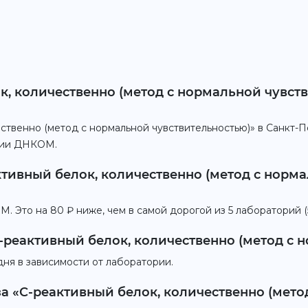
к, количественно (метод с нормальной чувств
ственно (метод с нормальной чувствительностью)» в Санкт-П
ории ДНКОМ.
ктивный белок, количественно (метод с норма
 Это на 80 ₽ ниже, чем в самой дорогой из 5 лабораторий (
-реактивный белок, количественно (метод с 
дня в зависимости от лаборатории.
за «С-реактивный белок, количественно (мет