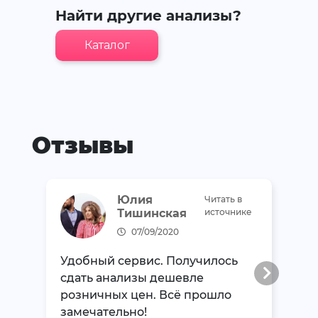
Найти другие анализы?
Каталог
Отзывы
Юлия
Читать в
Тишинская
источнике
07/09/2020
Удобный сервис. Получилось
сдать анализы дешевле
розничных цен. Всё прошло
замечательно!