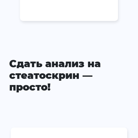
Сдать анализ на
стеатоскрин —
просто!