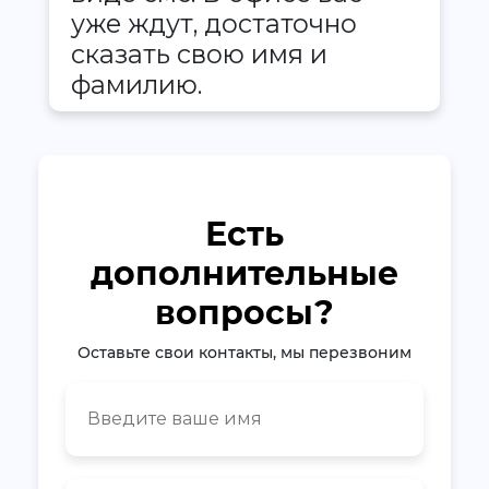
уже ждут, достаточно
сказать свою имя и
фамилию.
Есть
дополнительные
вопросы?
Оставьте свои контакты, мы перезвоним