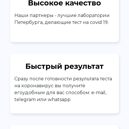
Высокое качество
Наши партнеры - лучшие лаборатории
Петербурга, делающие тест на covid 19.
Быстрый результат
Сразу после готовности результата теста
на коронавирус вы получите
егоудобным для вас способом: e-mail,
telegram или whatsapp