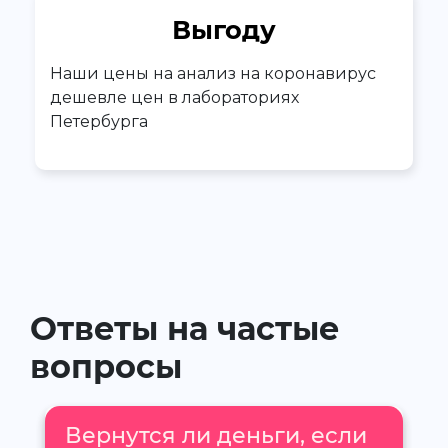
Выгоду
Наши цены на анализ на коронавирус
дешевле цен в лабораториях
Петербурга
Ответы на частые
вопросы
Вернутся ли деньги, если