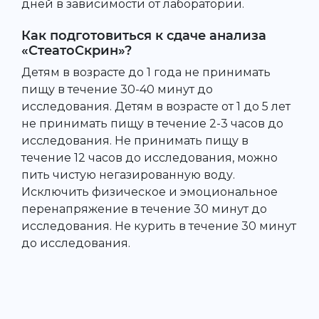
дней в зависимости от лаборатории.
Как подготовиться к сдаче анализа
«СтеатоСкрин»?
Детям в возрасте до 1 года не принимать
пищу в течение 30-40 минут до
исследования. Детям в возрасте от 1 до 5 лет
не принимать пищу в течение 2-3 часов до
исследования. Не принимать пищу в
течение 12 часов до исследования, можно
пить чистую негазированную воду.
Исключить физическое и эмоциональное
перенапряжение в течение 30 минут до
исследования. Не курить в течение 30 минут
до исследования.