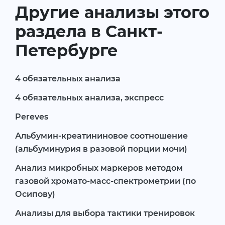
Другие анализы этого
раздела в Санкт-
Петербурге
4 обязательных анализа
4 обязательных анализа, экспресс
Pereves
Альбумин-креатининовое соотношение
(альбуминурия в разовой порции мочи)
Анализ микробных маркеров методом
газовой хромато-масс-спектрометрии (по
Осипову)
Анализы для выбора тактики тренировок