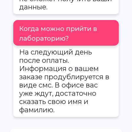
данные.
Когда можно прийти в
лабораторию?
На следующий день
после оплаты.
Информация о вашем
заказе продублируется в
виде смс. В офисе вас
уже ждут, достаточно
сказать свою имя и
фамилию.