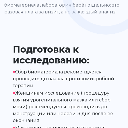
биоматериала лаборатория берёт отдельно: это
разовая плата за визит, а не за каждый анализ.
Подготовка к
исследованию:
•
Сбор биоматериала рекомендуется
проводить до начала противомикробной
терапии.
•
Женщинам исследование (процедуру
взятия урогенитального мазка или сбор
мочи) рекомендуется производить до
менструации или через 2-3 дня после её
окончания.
•
Мужчинам - не мочиться в течение 3