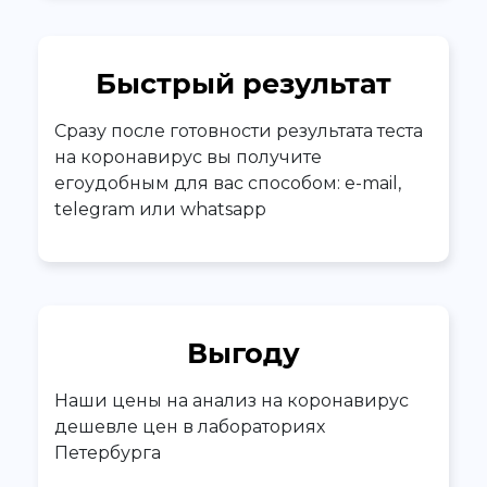
Быстрый результат
Сразу после готовности результата теста
на коронавирус вы получите
егоудобным для вас способом: e-mail,
telegram или whatsapp
Выгоду
Наши цены на анализ на коронавирус
дешевле цен в лабораториях
Петербурга