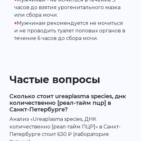
часов до взятия урогенитального мазка
или сбора мочи.
•
Мужчинам рекомендуется не мочиться
и не проводить туалет половых органов в
течение 6 часов до сбора мочи.
Частые вопросы
Сколько стоит ureaplasma species, днк
количественно [реал-тайм пцр] в
Санкт-Петербурге?
Анализ «Ureaplasma species, ДНК
количественно [реал-тайм ПЦР]» в Санкт-
Петербурге стоит 630 ₽ (лаборатория