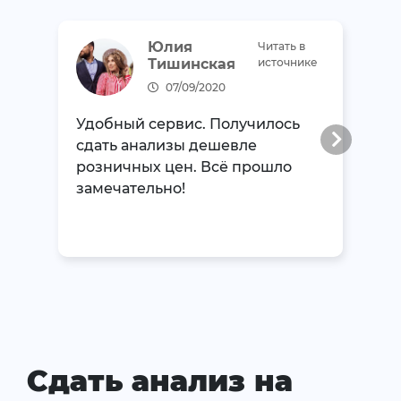
Юлия
Читать в
Тишинская
источнике
07/09/2020
Удобный сервис. Получилось
сдать анализы дешевле
розничных цен. Всё прошло
замечательно!
Сдать анализ на