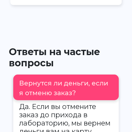
Ответы на частые
вопросы
Вернутся ли деньги, если
я отменю заказ?
Да. Если вы отмените
заказ до прихода в
лабораторию, мы вернем
деньги вам на карту.