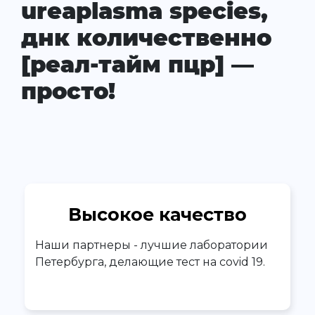
ureaplasma species,
днк количественно
[реал-тайм пцр] —
просто!
Высокое качество
Наши партнеры - лучшие лаборатории
Петербурга, делающие тест на covid 19.