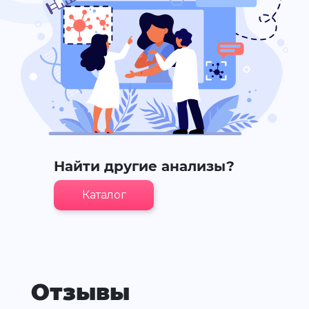
Найти другие анализы?
Каталог
Отзывы