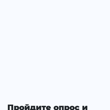
Пройдите опрос и