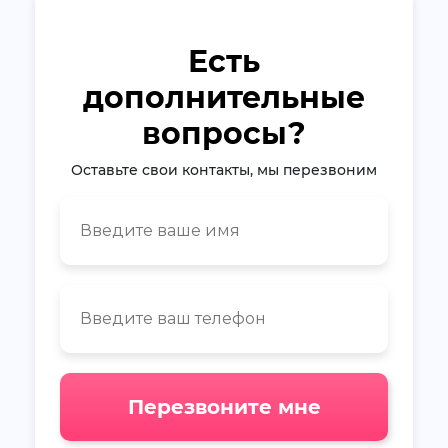
Есть
дополнительные
вопросы?
Оставьте свои контакты, мы перезвоним
Перезвоните мне