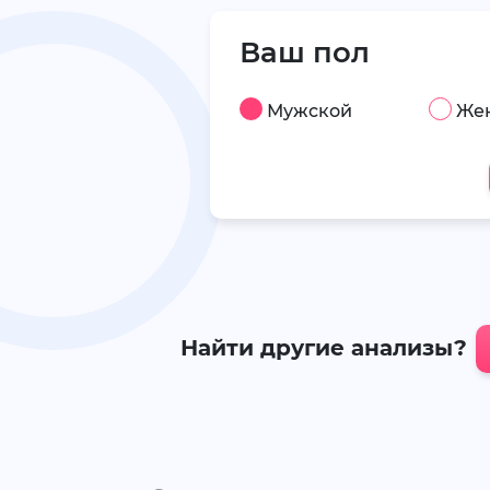
Ваш пол
Мужской
Же
Найти другие анализы?