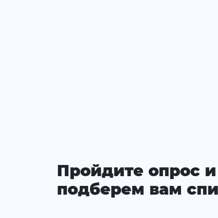
Пройдите опрос и
подберем вам спи