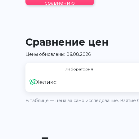
сравнению
Сравнение цен
Цены обновлены: 06.08.2026
Лаборатория
Хеликс
В таблице — цена за само исследование. Взятие б