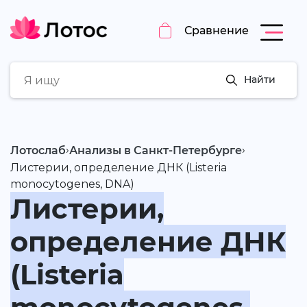
Сравнение
Найти
›
›
Лотослаб
Анализы в Санкт-Петербурге
Листерии, определение ДНК (Listeria
monocytogenes, DNA)
Листерии,
определение ДНК
(Listeria