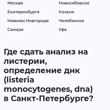
Москве
Новосибирске
Екатеринбурге
Казани
Нижнем Новгороде
Челябинске
Самаре
Уфе
Где сдать анализ на
листерии,
определение днк
(listeria
monocytogenes, dna)
в Санкт-Петербурге?