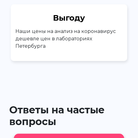
Выгоду
Наши цены на анализ на коронавирус
дешевле цен в лабораториях
Петербурга
Ответы на частые
вопросы