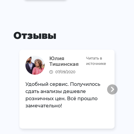
Отзывы
Юлия
Читать в
Тишинская
источнике
07/09/2020
Удобный сервис. Получилось
сдать анализы дешевле
розничных цен. Всё прошло
замечательно!