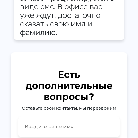
виде смс. В офисе вас
уже ждут, достаточно
сказать свою имя и
фамилию.
Есть
дополнительные
вопросы?
Оставьте свои контакты, мы перезвоним