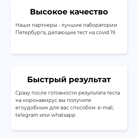
Высокое качество
Наши партнеры - лучшие лаборатории
Петербурга, делающие тест на covid 19.
Быстрый результат
Сразу после готовности результата теста
на коронавирус вы получите
егоудобным для вас способом: e-mail,
telegram или whatsapp