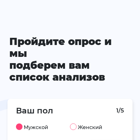
Пройдите опрос и
мы
подберем вам
список анализов
Ваш пол
1/5
Мужской
Женский