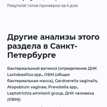
Результат готов примерно за 4 дня.
Другие анализы этого
раздела в Санкт-
Петербурге
Бактериальный вагиноз (определение ДНК
Lactobasillus spp., ОБМ (общая
бактериальная масса), Gardnerella vaginalis,
Atopobium vaginae, Prevotella spp.,
Leptotrichia amnionii group, ДНК человека
(КВМ))