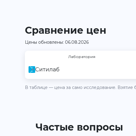
Сравнение цен
Цены обновлены: 06.08.2026
Лаборатория
Ситилаб
В таблице — цена за само исследование. Взятие б
Частые вопросы