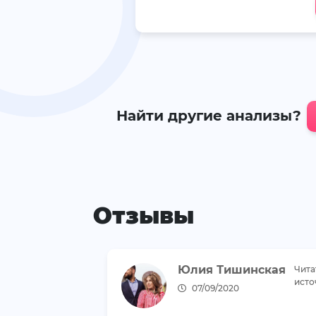
Найти другие анализы?
Отзывы
Юлия Тишинская
Чита
исто
07/09/2020