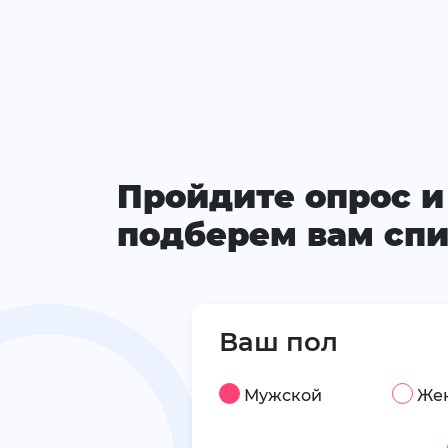
Пройдите опрос и
подберем вам спи
Ваш пол
Мужской
Же