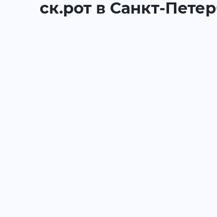
ск.рот в Санкт-Пете