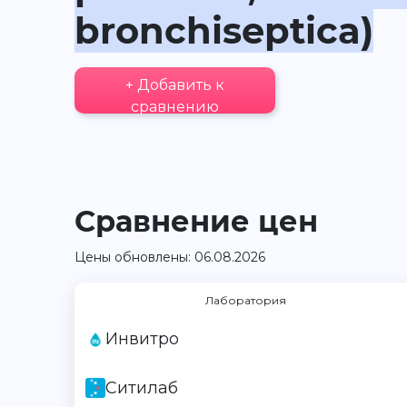
bronchiseptica)
+ Добавить к
сравнению
Сравнение цен
Цены обновлены: 06.08.2026
Лаборатория
Инвитро
Ситилаб