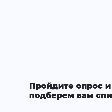
Пройдите опрос и
подберем вам спи