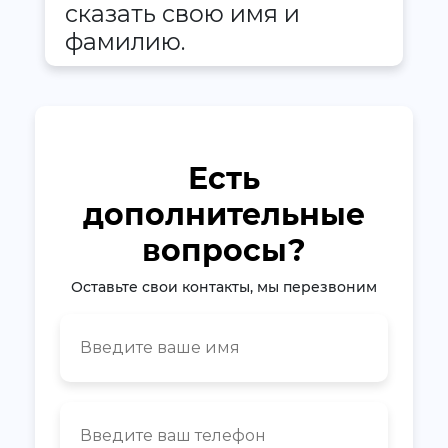
сказать свою имя и
фамилию.
Есть
дополнительные
вопросы?
Оставьте свои контакты, мы перезвоним