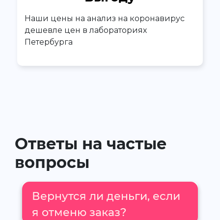
Наши цены на анализ на коронавирус
дешевле цен в лабораториях
Петербурга
Ответы на частые
вопросы
Вернутся ли деньги, если
я отменю заказ?