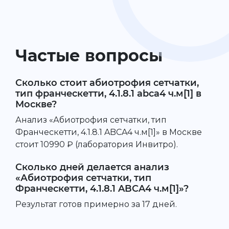
Частые вопросы
Сколько стоит абиотрофия сетчатки,
тип франческетти, 4.1.8.1 abca4 ч.м[1] в
Москве?
Анализ «Абиотрофия сетчатки, тип
Франческетти, 4.1.8.1 ABCA4 ч.м[1]» в Москве
стоит 10990 ₽ (лаборатория Инвитро).
Сколько дней делается анализ
«Абиотрофия сетчатки, тип
Франческетти, 4.1.8.1 ABCA4 ч.м[1]»?
Результат готов примерно за 17 дней.