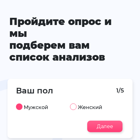
Пройдите опрос и
мы
подберем вам
список анализов
Ваш пол
1/5
Мужской
Женский
Далее