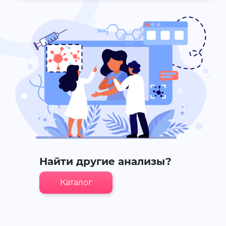
Найти другие анализы?
Каталог