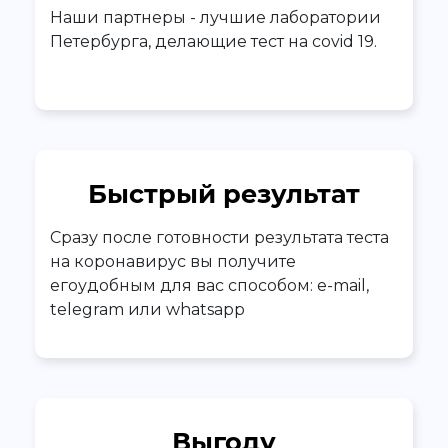
Наши партнеры - лучшие лаборатории
Петербурга, делающие тест на covid 19.
Быстрый результат
Сразу после готовности результата теста
на коронавирус вы получите
егоудобным для вас способом: e-mail,
telegram или whatsapp
Выгоду