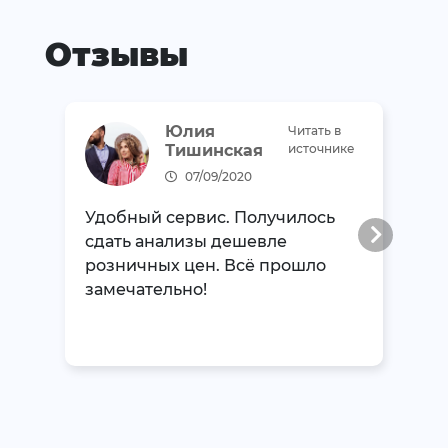
Отзывы
Юлия
Читать в
Тишинская
источнике
07/09/2020
Удобный сервис. Получилось
сдать анализы дешевле
розничных цен. Всё прошло
замечательно!