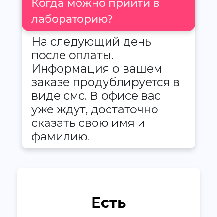
Когда можно прийти в
лабораторию?
На следующий день
после оплаты.
Информация о вашем
заказе продублируется в
виде смс. В офисе вас
уже ждут, достаточно
сказать свою имя и
фамилию.
Есть