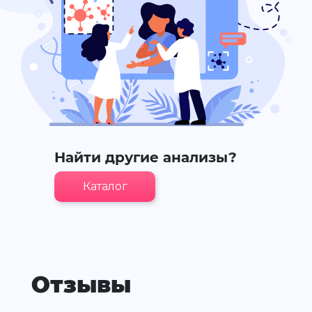
Найти другие анализы?
Каталог
Отзывы