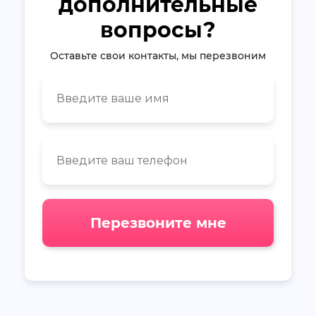
дополнительные
вопросы?
Оставьте свои контакты, мы перезвоним
Перезвоните мне