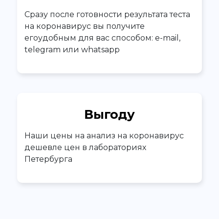
Сразу после готовности результата теста
на коронавирус вы получите
егоудобным для вас способом: e-mail,
telegram или whatsapp
Выгоду
Наши цены на анализ на коронавирус
дешевле цен в лабораториях
Петербурга