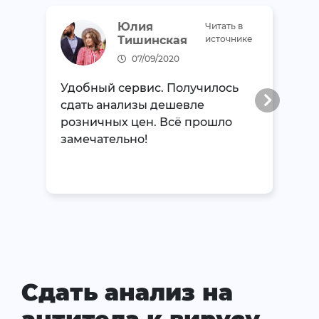
Юлия
Читать в
Тишинская
источнике
07/09/2020
Удобный сервис. Получилось
сдать анализы дешевле
розничных цен. Всё прошло
замечательно!
Сдать анализ на