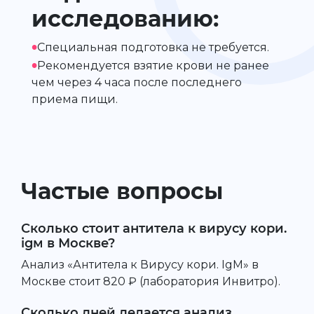
исследованию:
•
Специальная подготовка не требуется.
•
Рекомендуется взятие крови не ранее
чем через 4 часа после последнего
приема пищи.
Частые вопросы
Сколько стоит антитела к вирусу кори.
igм в Москве?
Анализ «Антитела к Вирусу кори. IgМ» в
Москве стоит 820 ₽ (лаборатория Инвитро).
Сколько дней делается анализ