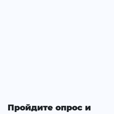
Пройдите опрос и