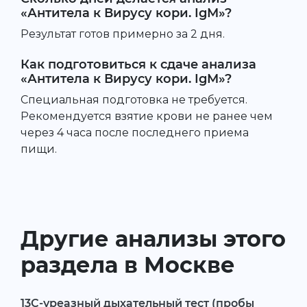
«Антитела к Вирусу кори. IgМ»?
Результат готов примерно за 2 дня.
Как подготовиться к сдаче анализа
«Антитела к Вирусу кори. IgМ»?
Специальная подготовка не требуется.
Рекомендуется взятие крови не ранее чем
через 4 часа после последнего приема
пищи.
Другие анализы этого
раздела в Москве
13С-уреазный дыхательный тест (пробы