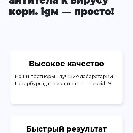
антитела к вирусу
кори. igм — просто!
Высокое качество
Наши партнеры - лучшие лаборатории
Петербурга, делающие тест на covid 19.
Быстрый результат