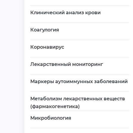
Клинический анализ крови
Коагулогия
Коронавирус
Лекарственный мониторинг
Маркеры аутоиммунных заболеваний
Метаболизм лекарственных веществ
(фармакогенетика)
Микробиология