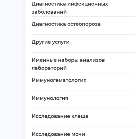
Диагностика инфекционных
заболеваний
Диагностика остеопороза
Другие услуги
Именные наборы анализов
лабораторий
Иммуногематология
Иммунология
Исследование клеща
Исследование мочи