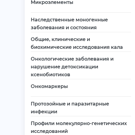
Микроэлементы
Наследственные моногенные
заболевания и состояния
Общие, клинические и
биохимические исследования кала
Онкологические заболевания и
нарушение детоксикации
ксенобиотиков
Онкомаркеры
Протозойные и паразитарные
инфекции
Профили молекулярно-генетических
исследований