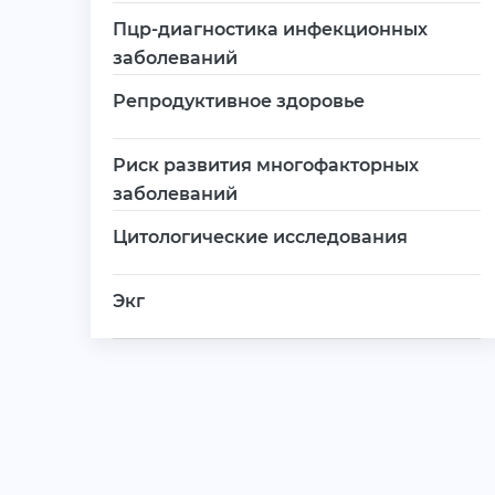
Пцр-диагностика инфекционных
заболеваний
Репродуктивное здоровье
Риск развития многофакторных
заболеваний
Цитологические исследования
Экг