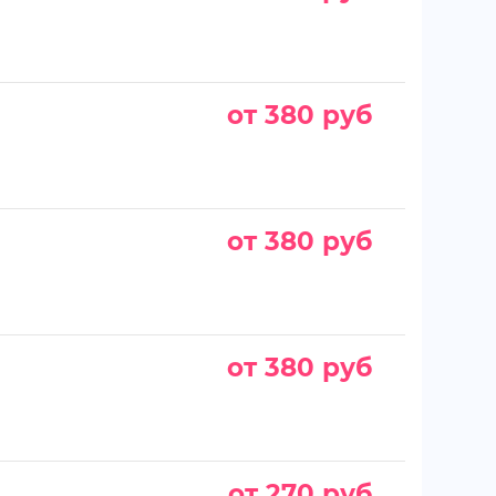
от 380 руб
от 380 руб
от 380 руб
от 270 руб