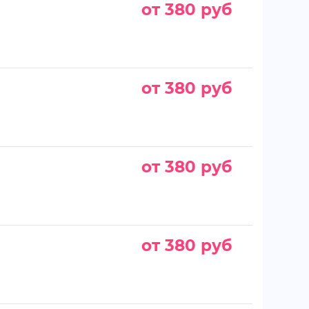
от 380 руб
от 380 руб
от 380 руб
от 380 руб