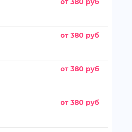
от 380 руб
от 380 руб
от 380 руб
от 380 руб