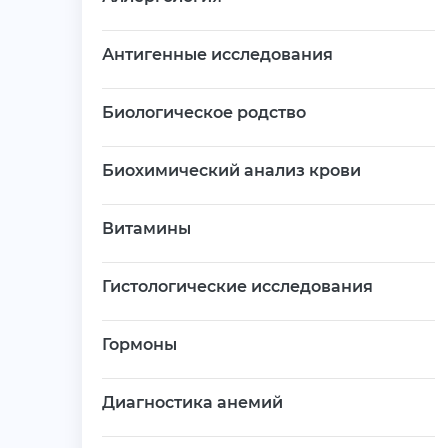
Антигенные исследования
Биологическое родство
Биохимический анализ крови
Витамины
Гистологические исследования
Гормоны
Диагностика анемий