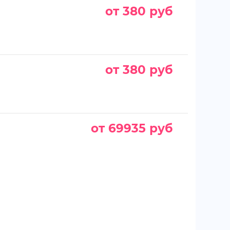
от 380 руб
от 380 руб
от 69935 руб