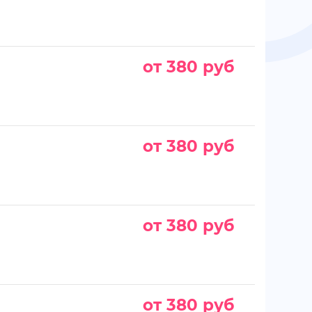
от 380 руб
от 380 руб
от 380 руб
от 380 руб