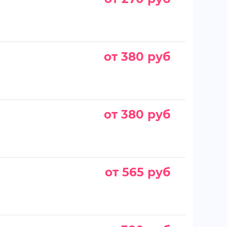
от 380 руб
от 380 руб
от 565 руб