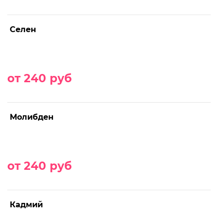
Селен
от 240 руб
Молибден
от 240 руб
Кадмий