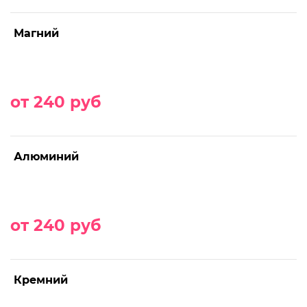
Магний
от 240 руб
Алюминий
от 240 руб
Кремний