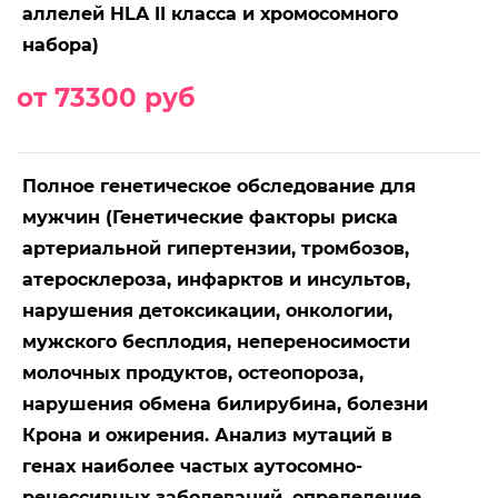
аллелей HLA II класса и хромосомного
набора)
от 73300 руб
Полное генетическое обследование для
мужчин (Генетические факторы риска
артериальной гипертензии, тромбозов,
атеросклероза, инфарктов и инсультов,
нарушения детоксикации, онкологии,
мужского бесплодия, непереносимости
молочных продуктов, остеопороза,
нарушения обмена билирубина, болезни
Крона и ожирения. Анализ мутаций в
генах наиболее частых аутосомно-
рецессивных заболеваний, определение