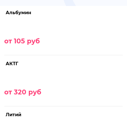
Альбумин
от 105 руб
АКТГ
от 320 руб
Литий