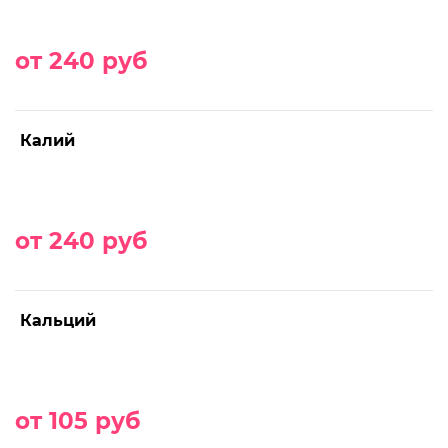
от 240 руб
Калий
от 240 руб
Кальций
от 105 руб