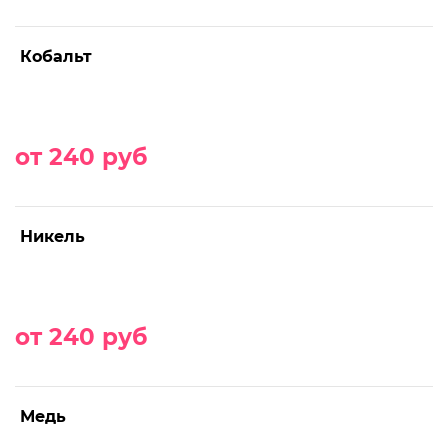
Кобальт
от 240 руб
Никель
от 240 руб
Медь