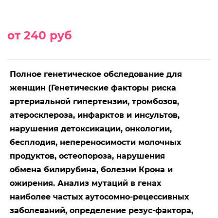
от 240 руб
Полное генетическое обследование для
женщин (Генетические факторы риска
артериальной гипертензии, тромбозов,
атеросклероза, инфарктов и инсультов,
нарушения детоксикации, онкологии,
бесплодия, непереносимости молочных
продуктов, остеопороза, нарушения
обмена билирубина, болезни Крона и
ожирения. Анализ мутаций в генах
наиболее частых аутосомно-рецессивных
заболеваний, определение резус-фактора,