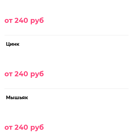
от 240 руб
Цинк
от 240 руб
Мышьяк
от 240 руб