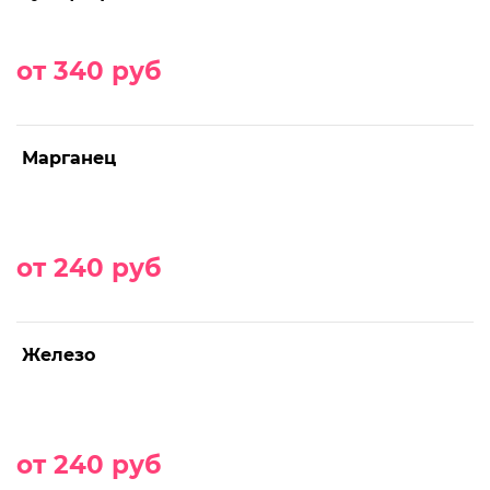
от 340 руб
Марганец
от 240 руб
Железо
от 240 руб