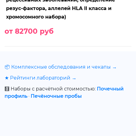
резус-фактора, аллелей HLA II класса и
хромосомного набора)
от 82700 руб
📦 Комплексные обследования и чекапы →
★ Рейтинги лабораторий →
🧮 Наборы с расчётной стоимостью:
Почечный
профиль
·
Печёночные пробы