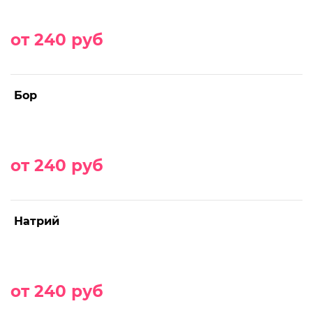
от 240 руб
Бор
от 240 руб
Натрий
от 240 руб