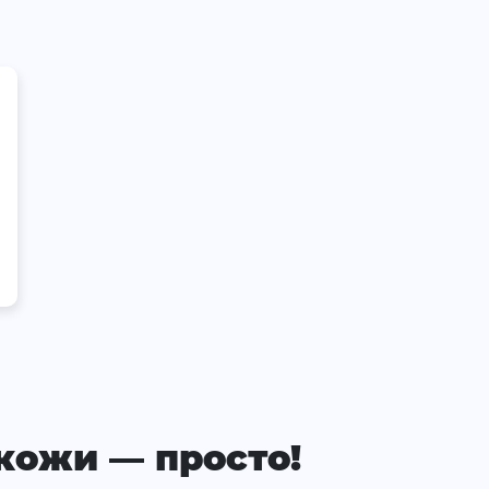
кожи — просто!