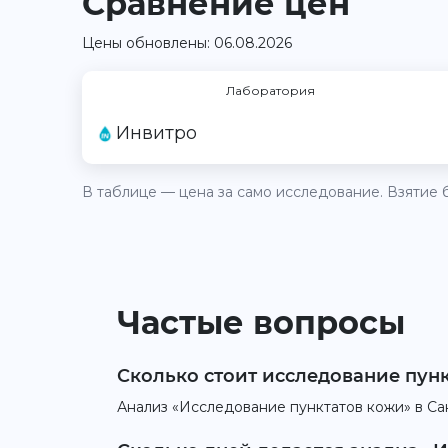
Сравнение цен
Цены обновлены: 06.08.2026
Лаборатория
Инвитро
В таблице — цена за само исследование. Взятие б
Частые вопросы
Сколько стоит исследование пунк
Анализ «Исследование пунктатов кожи» в Сан