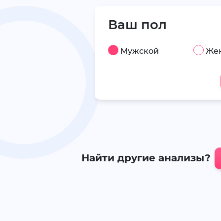
Ваш пол
Мужской
Же
Найти другие анализы?