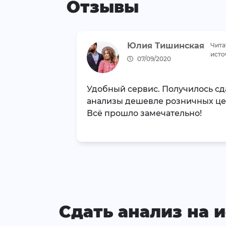
Отзывы
Юлия Тишинская
Чита
исто
07/09/2020
Удобный сервис. Получилось сд
анализы дешевле розничных це
Всё прошло замечательно!
Сдать анализ на 