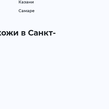
Казани
Самаре
кожи в Санкт-