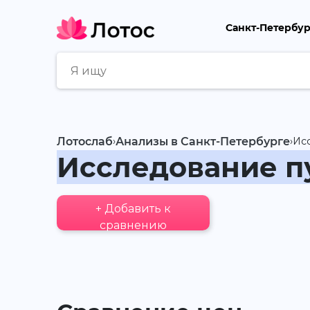
Санкт-Петербу
Лотослаб
›
Анализы в Санкт-Петербурге
›
Ис
Исследование п
+ Добавить к
сравнению