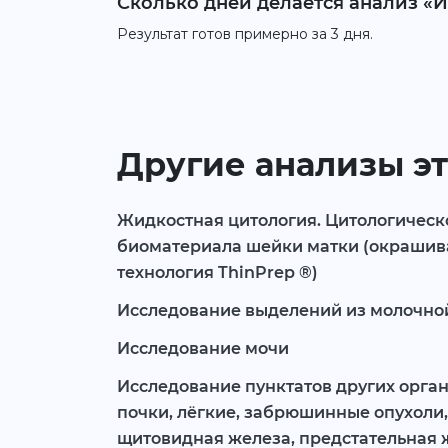
Сколько дней делается анализ «
Результат готов примерно за 3 дня.
Другие анализы эт
Жидкостная цитология. Цитологическ
биоматериала шейки матки (окрашив
технология ThinPrep ®)
Исследование выделений из молочно
Исследование мочи
Исследование пунктатов других орган
почки, лёгкие, забрюшинные опухоли,
щитовидная железа, предстательная ж