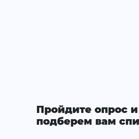
Пройдите опрос и
подберем вам спи