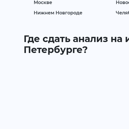
Москве
Ново
Нижнем Новгороде
Челя
Где сдать анализ на
Петербурге?