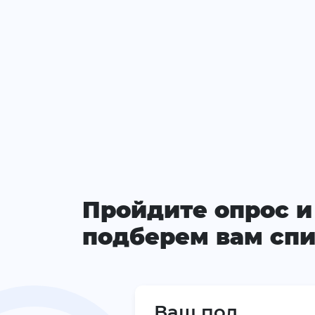
Пройдите опрос и
подберем вам спи
Ваш пол