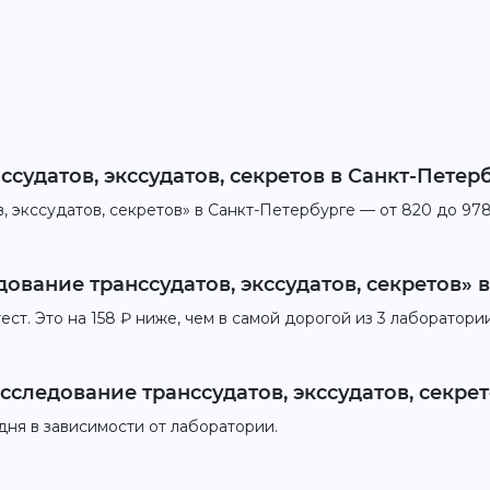
судатов, экссудатов, секретов в Санкт-Петер
 экссудатов, секретов» в Санкт-Петербурге — от 820 до 978
ование транссудатов, экссудатов, секретов» 
ст. Это на 158 ₽ ниже, чем в самой дорогой из 3 лаборатори
сследование транссудатов, экссудатов, секрет
дня в зависимости от лаборатории.