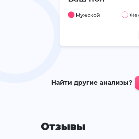
Мужской
Же
Найти другие анализы?
Отзывы