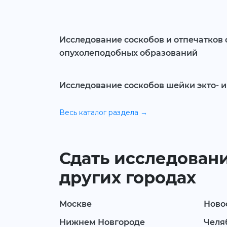
Исследование соскобов и отпечатков 
опухолеподобных образований
Исследование соскобов шейки экто- 
Весь каталог раздела →
Сдать исследовани
других городах
Москве
Ново
Нижнем Новгороде
Челя