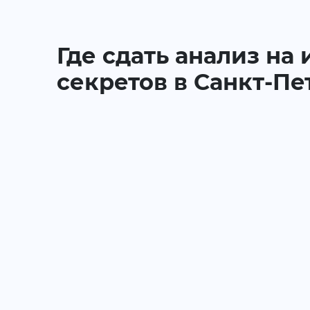
Где сдать анализ на
секретов в Санкт-Пе